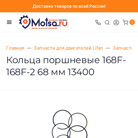
Доставка товаров по всей России!
0
Главная
Запчасти для двигателей Lifan
Запчасти д
Кольца поршневые 168F-
168F-2 68 мм 13400