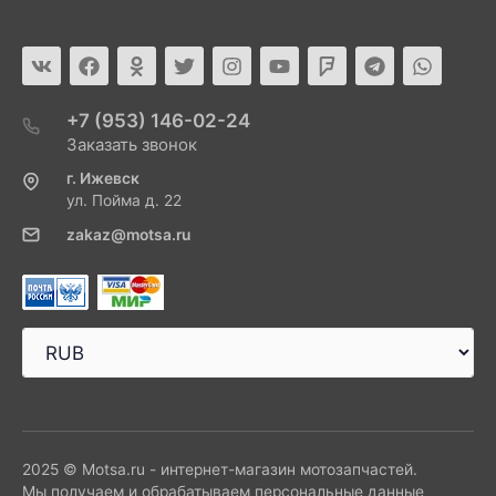
+7 (953) 146-02-24
Заказать звонок
г. Ижевск
ул. Пойма д. 22
zakaz@motsa.ru
2025 © Motsa.ru - интернет-магазин мотозапчастей.
Мы получаем и обрабатываем персональные данные