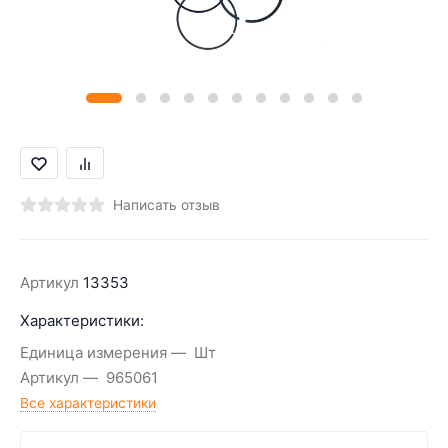
Написать отзыв
Артикул
13353
Характеристики:
Единица измерения
Шт
Артикул
965061
Все характеристики