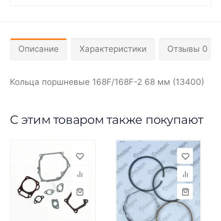
Описание
Характеристики
Отзывы 0
Кольца поршневые 168F/168F-2 68 мм (13400)
С этим товаром также покупают