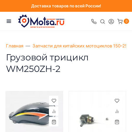
Доставка товаров по всей России!
0
Главная
Запчасти для китайских мотоциклов 150-250
Грузовой трицикл
WM250ZH-2