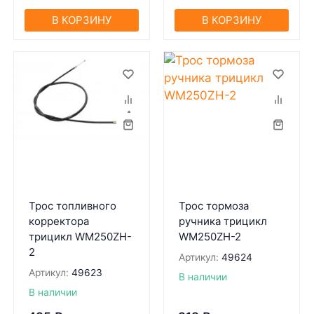
В КОРЗИНУ
В КОРЗИНУ
Трос топливного
Трос тормоза
корректора
ручника трицикл
трицикл WM250ZH-
WM250ZH-2
2
Артикул:
49624
Артикул:
49623
В наличии
В наличии