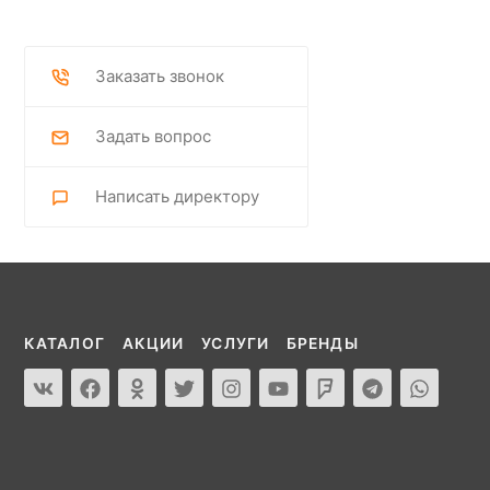
Заказать звонок
Задать вопрос
Написать директору
КАТАЛОГ
АКЦИИ
УСЛУГИ
БРЕНДЫ