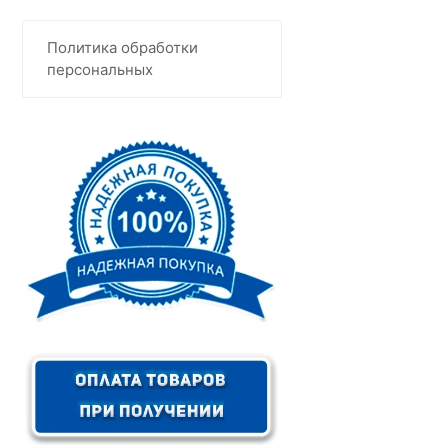
Политика обработки
персональных