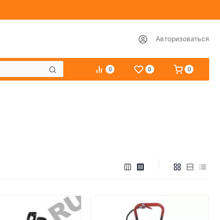
Авторизоваться
0
0
0