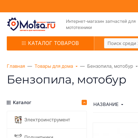
Интернет-магазин запчастей для
мототехники
КАТАЛОГ ТОВАРОВ
Главная
Товары для дома
Бензопила, мотобур
Бензопила, мотобур
Каталог
НАЗВАНИЕ
Электроинструмент
Подшипники