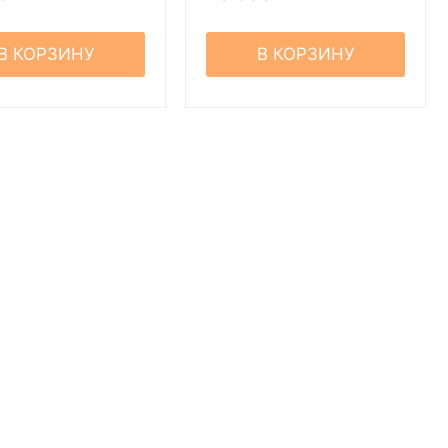
В КОРЗИНУ
В КОРЗИНУ