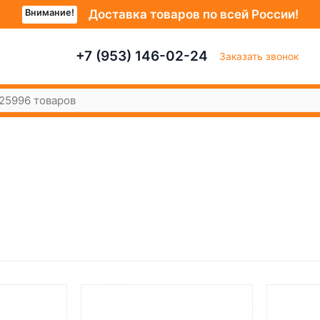
Внимание!
Доставка товаров по всей России!
+7 (953) 146-02-24
Заказать звонок