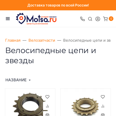
Доставка товаров по всей России!
0
Главная
Велозапчасти
Велосипедные цепи и звез
Велосипедные цепи и
звезды
НАЗВАНИЕ