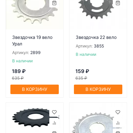
Звездочка 19 вело
Звездочка 22 вело
Урал
Артикул:
3855
Артикул:
2899
В наличии
В наличии
189
₽
159
₽
635
₽
635
₽
В КОРЗИНУ
В КОРЗИНУ