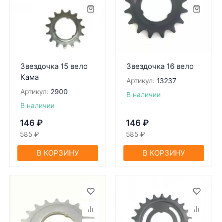
Звездочка 15 вело
Звездочка 16 вело
Кама
Артикул:
13237
Артикул:
2900
В наличии
В наличии
146
₽
146
₽
585
₽
585
₽
В КОРЗИНУ
В КОРЗИНУ