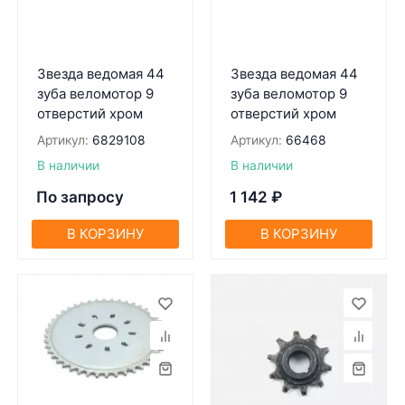
Звезда ведомая 44
Звезда ведомая 44
зуба веломотор 9
зуба веломотор 9
отверстий хром
отверстий хром
Артикул:
6829108
Артикул:
66468
В наличии
В наличии
По запросу
1 142
₽
В КОРЗИНУ
В КОРЗИНУ