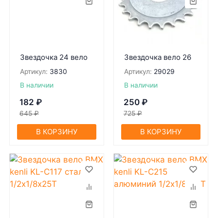
Звездочка 24 вело
Звездочка вело 26
Артикул:
3830
Артикул:
29029
В наличии
В наличии
182
₽
250
₽
645
₽
725
₽
В КОРЗИНУ
В КОРЗИНУ