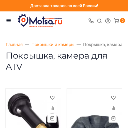
Доставка товаров по всей России!
0
Главная
Покрышки и камеры
Покрышка, камера д
Покрышка, камера для
ATV