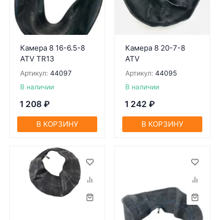
Камера 8 16-6.5-8
Камера 8 20-7-8
ATV TR13
ATV
Артикул:
44097
Артикул:
44095
В наличии
В наличии
1 208
₽
1 242
₽
В КОРЗИНУ
В КОРЗИНУ