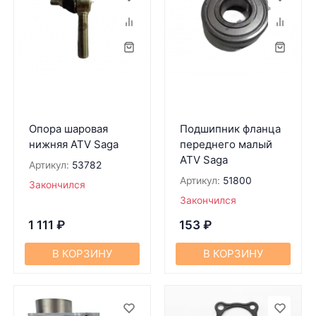
Опора шаровая
Подшипник фланца
нижняя ATV Saga
переднего малый
ATV Saga
Артикул:
53782
Артикул:
51800
Закончился
Закончился
1 111
₽
153
₽
В КОРЗИНУ
В КОРЗИНУ