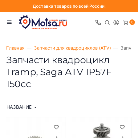
Доставка товаров по всей России!
0
Главная
Запчасти для квадроциклов (ATV)
Запчаст
Запчасти квадроцикл
Tramp, Saga ATV 1P57F
150cc
НАЗВАНИЕ