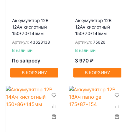
Аккумулятор 12В
Аккумулятор 12В
12Ач кислотный
12Ач кислотный
150*70*145мм
150*70*145мм
Артикул:
43623138
Артикул:
75626
В наличии
В наличии
По запросу
3 970
₽
В КОРЗИНУ
В КОРЗИНУ