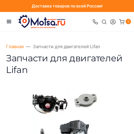
Доставка товаров по всей России!
0
Главная
Запчасти для двигателей Lifan
Запчасти для двигателей
Lifan