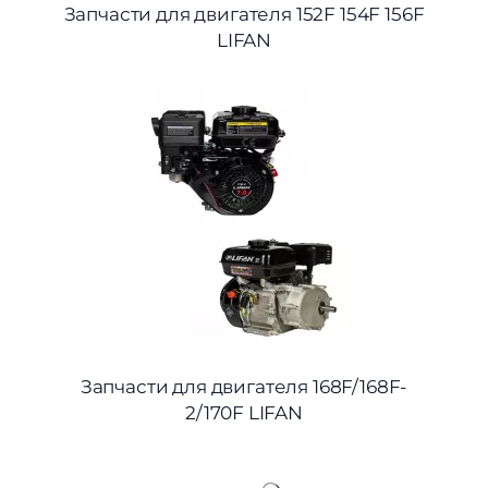
Запчасти для двигателя 152F 154F 156F
LIFAN
Запчасти для двигателя 168F/168F-
2/170F LIFAN