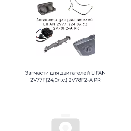
Запчасти для двигателей LIFAN
2V77F(24,0л.с.) 2V78F2-A PR