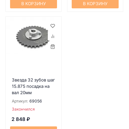
В КОРЗИНУ
В КОРЗИНУ
Звезда 32 зубов шаг
15.875 посадка на
вал 20мм
Артикул:
69056
Закончился
2 848
₽