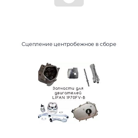
Сцепление центробежное в сборе