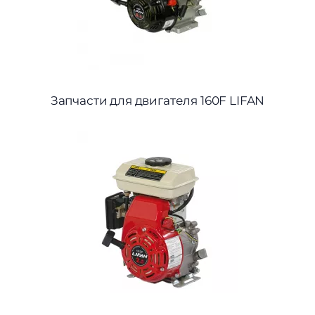
Запчасти для двигателя 160F LIFAN