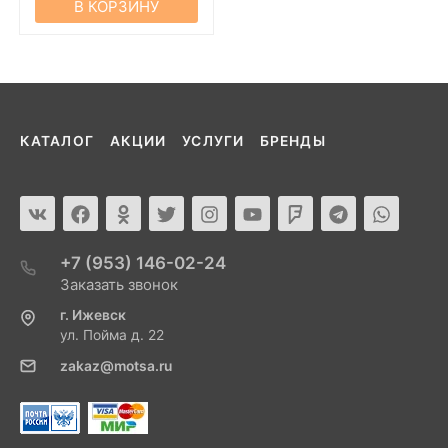
В КОРЗИНУ
КАТАЛОГ
АКЦИИ
УСЛУГИ
БРЕНДЫ
+7 (953) 146-02-24
Заказать звонок
г. Ижевск
ул. Пойма д. 22
zakaz@motsa.ru