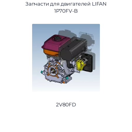
Запчасти для двигателей LIFAN
1P70FV-B
2V80FD