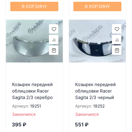
В КОРЗИНУ
В КОРЗИНУ
Козырек передней
Козырек передней
облицовки Racer
облицовки Racer
Sagita 2/3 серебро
Sagita 2/3 черный
Артикул:
19251
Артикул:
19252
Закончился
Закончился
395
₽
551
₽