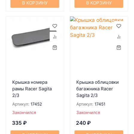
В КОРЗИНУ
В КОРЗИНУ
Крышка номера
Крышка облицовки
рамы Racer Sagita
багажника Racer
2/3
Sagita 2/3
Артикул:
17452
Артикул:
17451
Закончился
Закончился
335
₽
240
₽