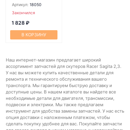
Артикул:
18050
Закончился
1 828
₽
В КОРЗИНУ
Наш интернет-магазин предлагает широкий
ассортимент запчастей для скутеров Racer Sagita 2,3.
У нас вы можете купить качественные детали для
ремонта и технического обслуживания вашего
транспорта. Мы гарантируем быструю доставку и
доступные цены. В нашем каталоге вы найдете все
необходимые детали для двигателя, трансмиссии,
подвески и электрики. Мы также предлагаем
инструмент для удобства замены запчастей. У нас есть
опция доставки с наложенным платежом, чтобы
сделать покупку удобнее для вас. Покупайте запчасти