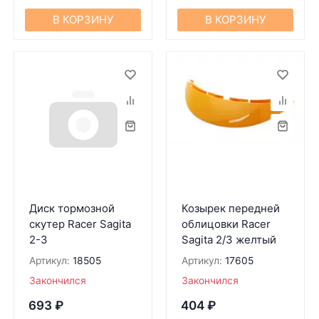
В КОРЗИНУ
В КОРЗИНУ
Диск тормозной
Козырек передней
скутер Racer Sagita
облицовки Racer
2-3
Sagita 2/3 желтый
Артикул:
18505
Артикул:
17605
Закончился
Закончился
693
₽
404
₽