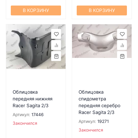
В КОРЗИНУ
В КОРЗИНУ
Облицовка
Облицовка
передняя нижняя
спидометра
Racer Sagita 2/3
передняя серебро
Racer Sagita 2/3
Артикул:
17446
Артикул:
19271
Закончился
Закончился