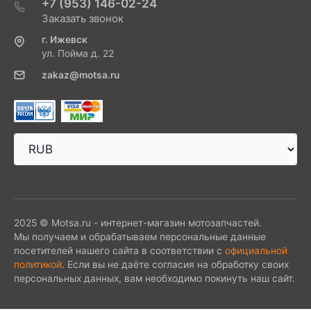
+7 (953) 146-02-24
Заказать звонок
г. Ижевск
ул. Пойма д. 22
zakaz@motsa.ru
2025 © Motsa.ru - интернет-магазин мотозапчастей.
Мы получаем и обрабатываем персональные данные
посетителей нашего сайта в соответствии с
официальной
политикой
. Если вы не даёте согласия на обработку своих
персональных данных, вам необходимо покинуть наш сайт.