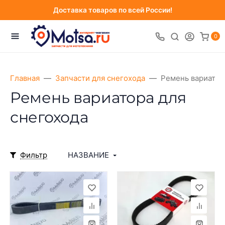
Доставка товаров по всей России!
0
Главная
Запчасти для снегохода
Ремень вариатор
Ремень вариатора для
снегохода
Фильтр
НАЗВАНИЕ