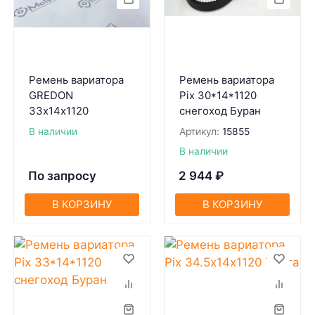
Ремень вариатора
Ремень вариатора
GREDON
Pix 30*14*1120
33х14х1120
снегоход Буран
В наличии
Артикул:
15855
В наличии
По запросу
2 944
₽
В КОРЗИНУ
В КОРЗИНУ