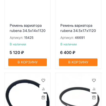
Ремень вариатора
Ремень вариатора
rubena 34.5х14х1120
rubena 34.5х17х1120
Артикул:
15425
Артикул:
46691
В наличии
В наличии
5 120
₽
6 400
₽
В КОРЗИНУ
В КОРЗИНУ