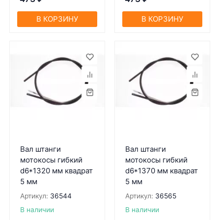
В КОРЗИНУ
В КОРЗИНУ
Вал штанги
Вал штанги
мотокосы гибкий
мотокосы гибкий
d6*1320 мм квадрат
d6*1370 мм квадрат
5 мм
5 мм
Артикул:
36544
Артикул:
36565
В наличии
В наличии