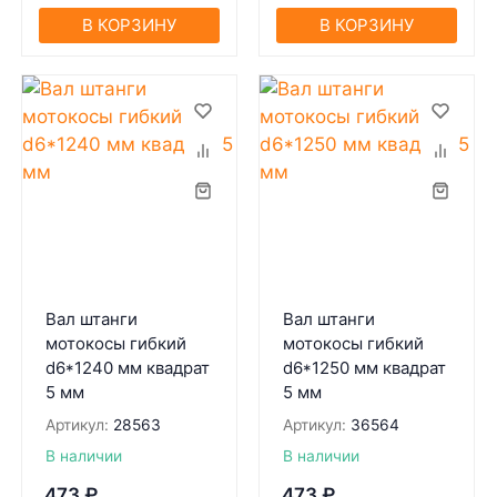
В КОРЗИНУ
В КОРЗИНУ
Вал штанги
Вал штанги
мотокосы гибкий
мотокосы гибкий
d6*1240 мм квадрат
d6*1250 мм квадрат
5 мм
5 мм
Артикул:
28563
Артикул:
36564
В наличии
В наличии
473
₽
473
₽