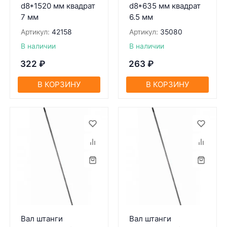
d8*1520 мм квадрат
d8*635 мм квадрат
7 мм
6.5 мм
Артикул:
42158
Артикул:
35080
В наличии
В наличии
322
₽
263
₽
В КОРЗИНУ
В КОРЗИНУ
Вал штанги
Вал штанги