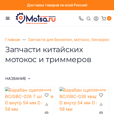
Доставка товаров по всей России!
0
Главная
Запчасти для бензопил, мотокос, бензорезов
Запчасти китайских
мотокос и триммеров
НАЗВАНИЕ