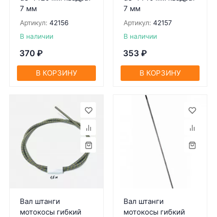
7 мм
7 мм
Артикул:
42156
Артикул:
42157
В наличии
В наличии
370
₽
353
₽
В КОРЗИНУ
В КОРЗИНУ
Вал штанги
Вал штанги
мотокосы гибкий
мотокосы гибкий