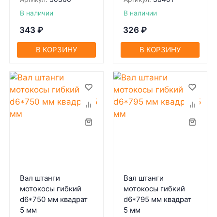
В наличии
В наличии
343
₽
326
₽
В КОРЗИНУ
В КОРЗИНУ
Вал штанги
Вал штанги
мотокосы гибкий
мотокосы гибкий
d6*750 мм квадрат
d6*795 мм квадрат
5 мм
5 мм