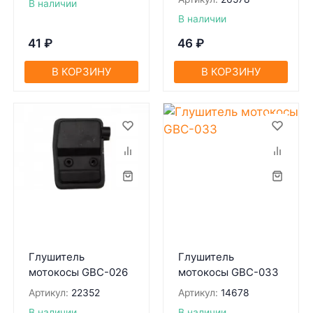
В наличии
В наличии
41
₽
46
₽
В КОРЗИНУ
В КОРЗИНУ
Глушитель
Глушитель
мотокосы GBC-026
мотокосы GBC-033
Артикул:
22352
Артикул:
14678
В наличии
В наличии