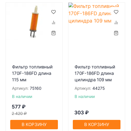
Фильтр топливный
Фильтр топливный
170F-186FD длина
170F-186FD длина
115 мм
цилиндра 109 мм
Артикул:
75160
Артикул:
44275
В наличии
В наличии
577
₽
303
₽
2 420
₽
В КОРЗИНУ
В КОРЗИНУ