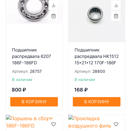
Подшипник
Подшипник
распредвала 6207
распредвала HK1512
186F-186FD
15*21*12 170F-186F
Артикул:
28757
Артикул:
28800
В наличии
В наличии
800
₽
168
₽
В КОРЗИНУ
В КОРЗИНУ