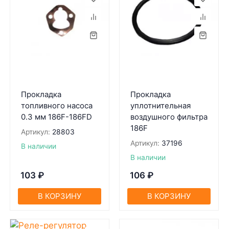
Прокладка
Прокладка
топливного насоса
уплотнительная
0.3 мм 186F-186FD
воздушного фильтра
186F
Артикул:
28803
Артикул:
37196
В наличии
В наличии
103
₽
106
₽
В КОРЗИНУ
В КОРЗИНУ