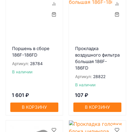
Поршень в сборе
Прокладка
186F-186FD
воздушного фильтра
большая 186F-
Артикул:
28784
186FD
В наличии
Артикул:
28822
В наличии
1 601
₽
107
₽
В КОРЗИНУ
В КОРЗИНУ