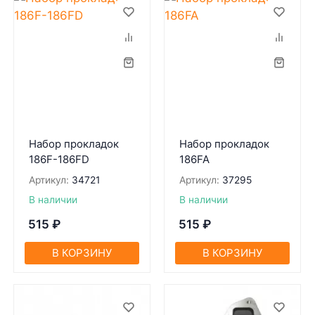
Набор прокладок
Набор прокладок
186F-186FD
186FA
Артикул:
34721
Артикул:
37295
В наличии
В наличии
515
₽
515
₽
В КОРЗИНУ
В КОРЗИНУ