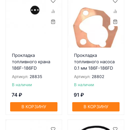
Прокладка
Прокладка
топливного крана
топливного насоса
186F-186FD
0.1 мм 186F-186FD
Артикул:
28835
Артикул:
28802
В наличии
В наличии
74
₽
91
₽
В КОРЗИНУ
В КОРЗИНУ