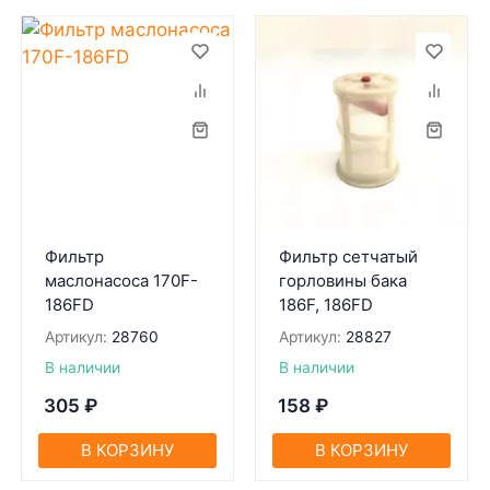
Фильтр
Фильтр сетчатый
маслонасоса 170F-
горловины бака
186FD
186F, 186FD
Артикул:
28760
Артикул:
28827
В наличии
В наличии
305
₽
158
₽
В КОРЗИНУ
В КОРЗИНУ