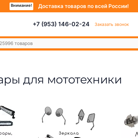
Внимание!
Доставка товаров по всей России!
+7 (953) 146-02-24
Заказать звонок
ары для мототехники