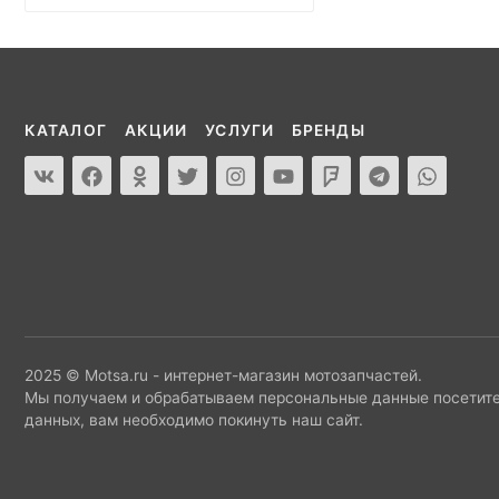
КАТАЛОГ
АКЦИИ
УСЛУГИ
БРЕНДЫ
2025 © Motsa.ru - интернет-магазин мотозапчастей.
Мы получаем и обрабатываем персональные данные посетите
данных, вам необходимо покинуть наш сайт.