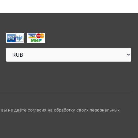
и вы не даёте согласия на обработку своих персональных