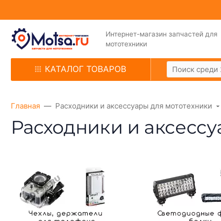
Интернет-магазин запчастей для
мототехники
КАТАЛОГ ТОВАРОВ
Главная
Расходники и аксессуары для мототехники
Расходники и аксессу