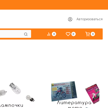
Авторизоваться
0
0
0