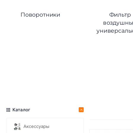
Поворотники
Фильтр
воздушн
универсаль
Каталог
Аксессуары