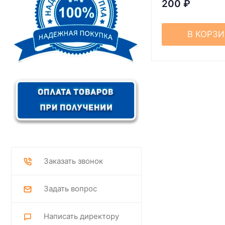
200
₽
В КОРЗ
Заказать звонок
Задать вопрос
Написать директору