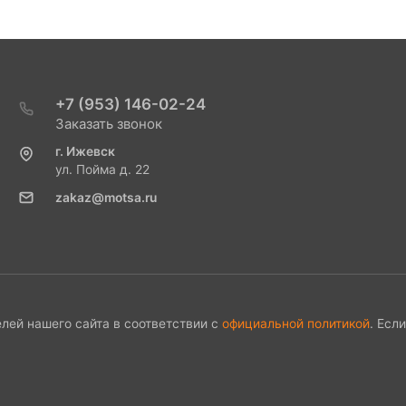
+7 (953) 146-02-24
Заказать звонок
г. Ижевск
ул. Пойма д. 22
zakaz@motsa.ru
лей нашего сайта в соответствии с
официальной политикой
. Есл