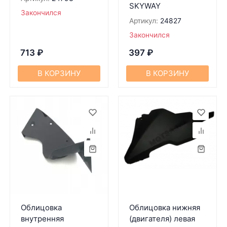
SKYWAY
Закончился
Артикул:
24827
Закончился
713
₽
397
₽
В КОРЗИНУ
В КОРЗИНУ
Облицовка
Облицовка нижняя
внутренняя
(двигателя) левая