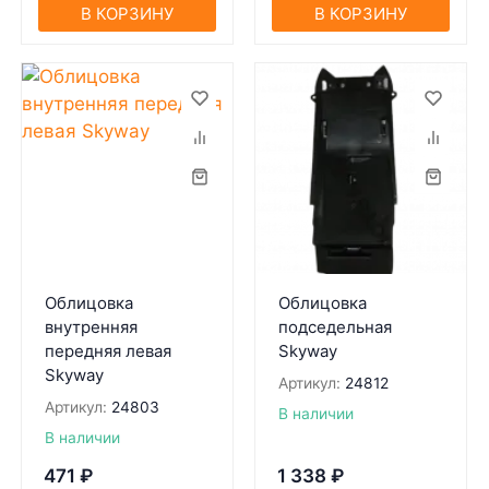
В КОРЗИНУ
В КОРЗИНУ
Облицовка
Облицовка
внутренняя
подседельная
передняя левая
Skyway
Skyway
Артикул:
24812
Артикул:
24803
В наличии
В наличии
471
₽
1 338
₽