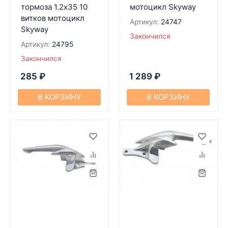
тормоза 1.2х35 10
мотоцикл Skyway
витков мотоцикл
Артикул:
24747
Skyway
Закончился
Артикул:
24795
Закончился
285
₽
1 289
₽
В КОРЗИНУ
В КОРЗИНУ