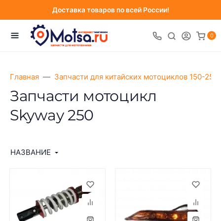
Доставка товаров по всей России!
0
Главная
Запчасти для китайских мотоциклов 150-250
Запчасти мотоцикл
Skyway 250
НАЗВАНИЕ