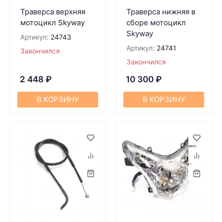
Траверса верхняя
Траверса нижняя в
мотоцикл Skyway
сборе мотоцикл
Skyway
Артикул:
24743
Артикул:
24741
Закончился
Закончился
2 448
₽
10 300
₽
В КОРЗИНУ
В КОРЗИНУ