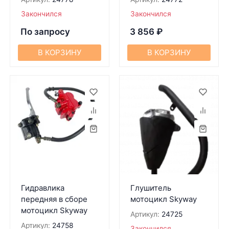
Закончился
Закончился
По запросу
3 856
₽
В КОРЗИНУ
В КОРЗИНУ
Гидравлика
Глушитель
передняя в сборе
мотоцикл Skyway
мотоцикл Skyway
Артикул:
24725
Артикул:
24758
Закончился