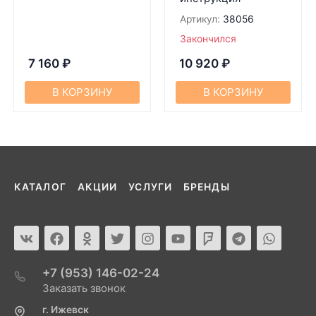
Артикул:
38056
Закончился
7 160
₽
10 920
₽
В КОРЗИНУ
В КОРЗИНУ
КАТАЛОГ
АКЦИИ
УСЛУГИ
БРЕНДЫ
+7 (953) 146-02-24
Заказать звонок
г. Ижевск