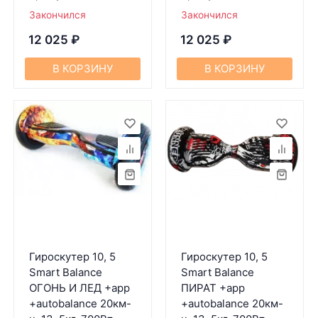
Закончился
Закончился
12 025
₽
12 025
₽
В КОРЗИНУ
В КОРЗИНУ
Гироскутер 10, 5
Гироскутер 10, 5
Smart Balance
Smart Balance
ОГОНЬ И ЛЕД +app
ПИРАТ +app
+autobalance 20км-
+autobalance 20км-