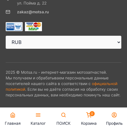
ул. Пойма д. 22
zakaz@motsa.ru
2025 © Motsa.ru - интернет-магазин мотозапчастей.
Мы получаем и обрабатываем персональные данные
посетителей нашего сайта в соответствии с
официальной
политикой
. Если вы не даёте согласия на обработку своих
персональных данных, вам необходимо покинуть наш сайт.
0
Главная
Каталог
ПОИСК
Корзина
Профиль