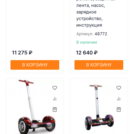
лента, насос,
зарядное
устройство,
инструкция
Артикул:
48772
В наличии
11 275
₽
12 640
₽
В КОРЗИНУ
В КОРЗИНУ