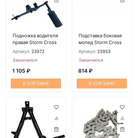
Подножка водителя
Подставка боковая
правая Storm Cross
мопед Storm Cross
Артикул:
23972
Артикул:
23953
Закончился
Закончился
1 105
₽
814
₽
В КОРЗИНУ
В КОРЗИНУ