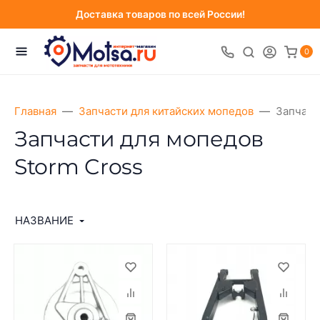
Доставка товаров по всей России!
0
Главная
Запчасти для китайских мопедов
Запчаст
Запчасти для мопедов
Storm Cross
НАЗВАНИЕ