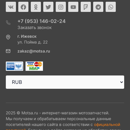
+7 (953) 146-02-24
Заказать звонок
г. Ижевск
ул. Пойма д. 22
zakaz@motsa.ru
2025 © Motsa.ru - интернет-магазин мотозапчастей.
Мы получаем и обрабатываем персональные данные
посетителей нашего сайта в соответствии с
официальной