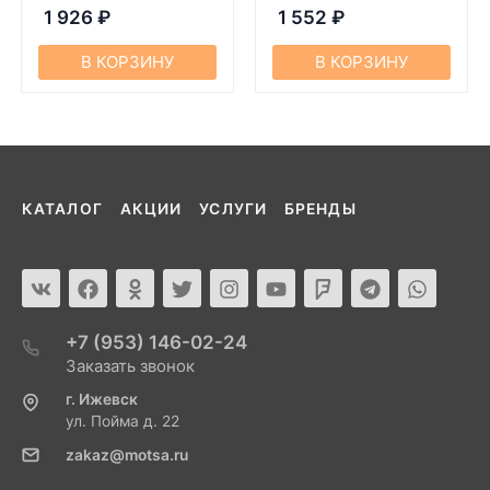
1 926
₽
1 552
₽
В КОРЗИНУ
В КОРЗИНУ
КАТАЛОГ
АКЦИИ
УСЛУГИ
БРЕНДЫ
+7 (953) 146-02-24
Заказать звонок
г. Ижевск
ул. Пойма д. 22
zakaz@motsa.ru