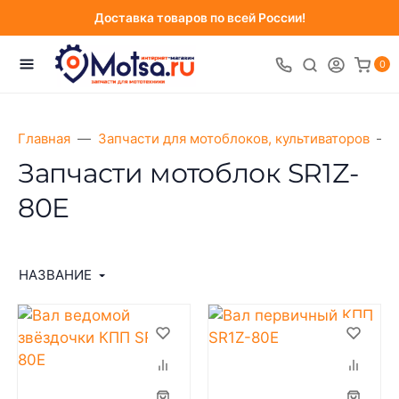
Доставка товаров по всей России!
0
Главная
Запчасти для мотоблоков, культиваторов
Запчасти мотоблок SR1Z-
80E
НАЗВАНИЕ