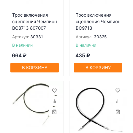
Трос включения
Трос включения
сцепления Чемпион
сцепления Чемпион
BC8713 807007
BC9713
Артикул:
30331
Артикул:
30325
В наличии
В наличии
664
₽
435
₽
В КОРЗИНУ
В КОРЗИНУ