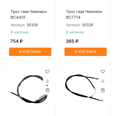
Трос газа Чемпион
Трос газа Чемпион
BC4401
BC7714
Артикул:
30329
Артикул:
30326
В наличии
В наличии
754
₽
365
₽
В КОРЗИНУ
В КОРЗИНУ