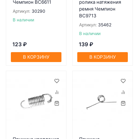
Чемпион BC6611
ролика натяжения
ремня Чемпион
Артикул:
30290
BC9713
В наличии
Артикул:
35462
В наличии
123
₽
139
₽
В КОРЗИНУ
В КОРЗИНУ