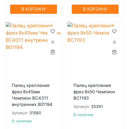
В КОРЗИНУ
В КОРЗИНУ
Палец крепления
Палец крепления
фрез 8х45мм
фрез 8х50 Чемпион
Чемпион BC4311
BC1193
внутренних 801194
Артикул:
35391
Артикул:
31580
В наличии
В наличии