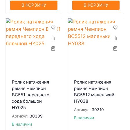
В КОРЗИНУ
В КОРЗИНУ
Ролик натяжения
Ролик натяжения
ремня Чемпион
ремня Чемпион
BC551 переднего
BC5512 маленький
хода большой
HY038
HY025
Артикул:
30310
Артикул:
30309
В наличии
В наличии