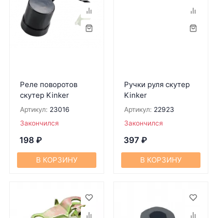
Реле поворотов
Ручки руля скутер
скутер Kinker
Kinker
Артикул:
23016
Артикул:
22923
Закончился
Закончился
198
₽
397
₽
В КОРЗИНУ
В КОРЗИНУ