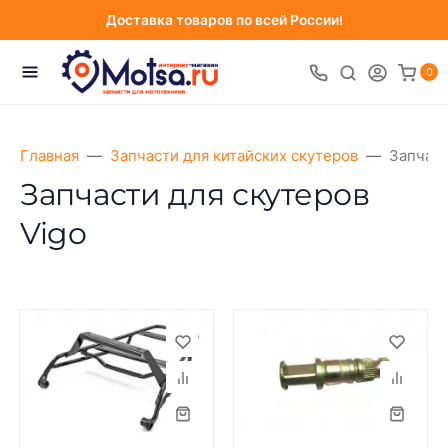
Доставка товаров по всей России!
0
Главная
Запчасти для китайских скутеров
Запчаст
Запчасти для скутеров
Vigo