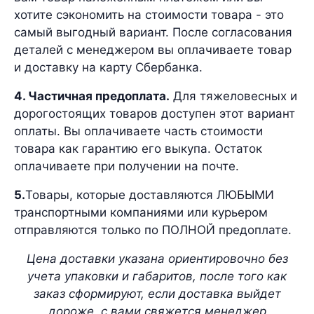
хотите сэкономить на стоимости товара - это
самый выгодный вариант. После согласования
деталей с менеджером вы оплачиваете товар
и доставку на карту Сбербанка.
4. Частичная предоплата.
Для тяжеловесных и
дорогостоящих товаров доступен этот вариант
оплаты. Вы оплачиваете часть стоимости
товара как гарантию его выкупа. Остаток
оплачиваете при получении на почте.
5.
Товары, которые доставляются ЛЮБЫМИ
транспортными компаниями или курьером
отправляются только по ПОЛНОЙ предоплате.
Цена доставки указана ориентировочно без
учета упаковки и габаритов, после того как
заказ сформируют, если доставка выйдет
дороже, с вами свяжется менеджер