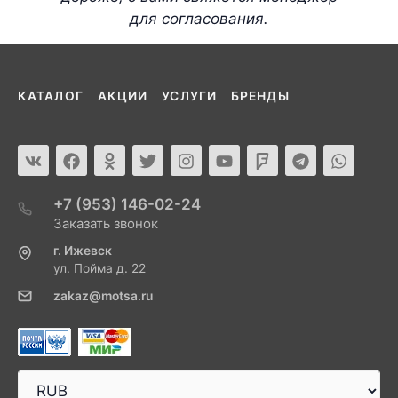
для согласования.
КАТАЛОГ
АКЦИИ
УСЛУГИ
БРЕНДЫ
+7 (953) 146-02-24
Заказать звонок
г. Ижевск
ул. Пойма д. 22
zakaz@motsa.ru