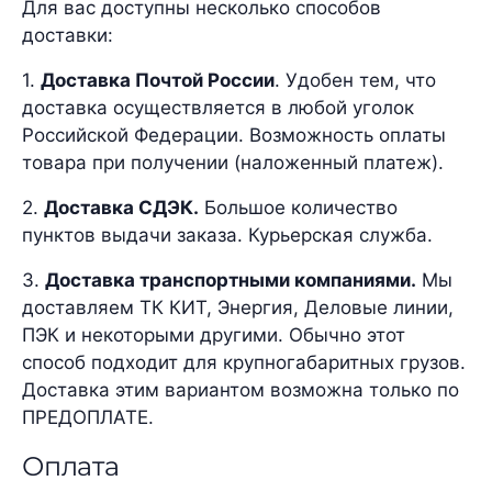
Для вас доступны несколько способов
доставки:
1.
Доставка Почтой России
. Удобен тем, что
доставка осуществляется в любой уголок
Российской Федерации. Возможность оплаты
товара при получении (наложенный платеж).
2.
Доставка СДЭК.
Большое количество
пунктов выдачи заказа. Курьерская служба.
3.
Доставка транспортными компаниями.
Мы
доставляем ТК КИТ, Энергия, Деловые линии,
ПЭК и некоторыми другими. Обычно этот
способ подходит для крупногабаритных грузов.
Доставка этим вариантом возможна только по
ПРЕДОПЛАТЕ.
Оплата