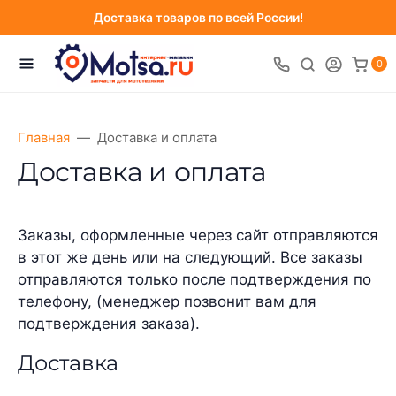
Доставка товаров по всей России!
0
Главная
Доставка и оплата
Доставка и оплата
Заказы, оформленные через сайт отправляются
в этот же день или на следующий. Все заказы
отправляются только после подтверждения по
телефону, (менеджер позвонит вам для
подтверждения заказа).
Доставка