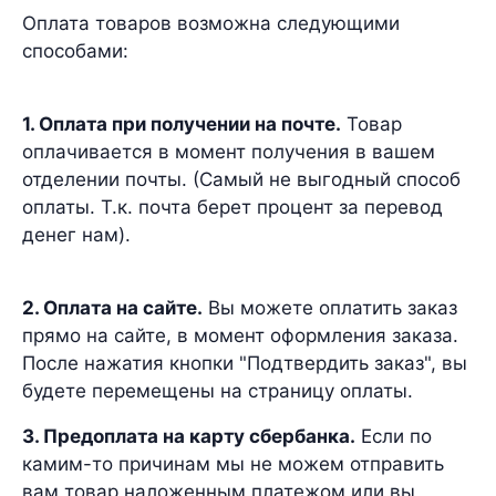
Оплата товаров возможна следующими
способами:
1. Оплата при получении на почте.
Товар
оплачивается в момент получения в вашем
отделении почты. (Самый не выгодный способ
оплаты. Т.к. почта берет процент за перевод
денег нам).
2. Оплата на сайте.
Вы можете оплатить заказ
прямо на сайте, в момент оформления заказа.
После нажатия кнопки "Подтвердить заказ", вы
будете перемещены на страницу оплаты.
3. Предоплата на карту сбербанка.
Если по
камим-то причинам мы не можем отправить
вам товар наложенным платежом или вы