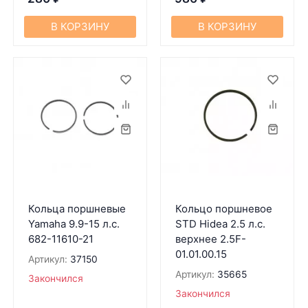
В КОРЗИНУ
В КОРЗИНУ
Кольца поршневые
Кольцо поршневое
Yamaha 9.9-15 л.с.
STD Hidea 2.5 л.с.
682-11610-21
верхнее 2.5F-
01.01.00.15
Артикул:
37150
Артикул:
35665
Закончился
Закончился