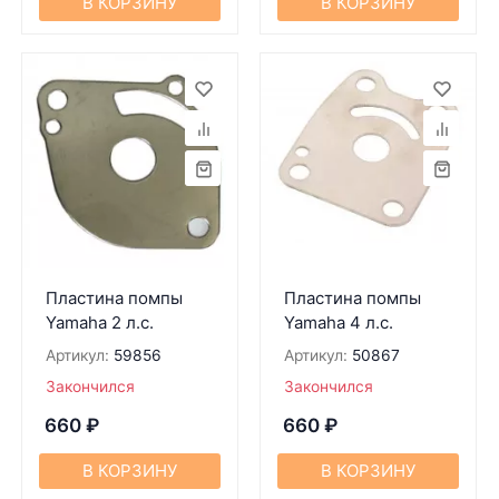
В КОРЗИНУ
В КОРЗИНУ
Пластина помпы
Пластина помпы
Yamaha 2 л.с.
Yamaha 4 л.с.
Артикул:
59856
Артикул:
50867
Закончился
Закончился
660
₽
660
₽
В КОРЗИНУ
В КОРЗИНУ