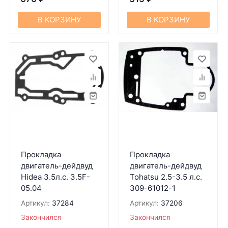
В КОРЗИНУ
В КОРЗИНУ
Прокладка
Прокладка
двигатель-дейдвуд
двигатель-дейдвуд
Hidea 3.5л.с. 3.5F-
Tohatsu 2.5-3.5 л.с.
05.04
309-61012-1
Артикул:
37284
Артикул:
37206
Закончился
Закончился