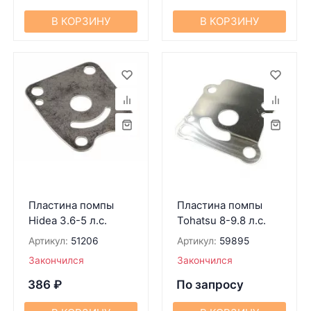
В КОРЗИНУ
В КОРЗИНУ
Пластина помпы
Пластина помпы
Hidea 3.6-5 л.с.
Tohatsu 8-9.8 л.с.
Артикул:
51206
Артикул:
59895
Закончился
Закончился
386
₽
По запросу