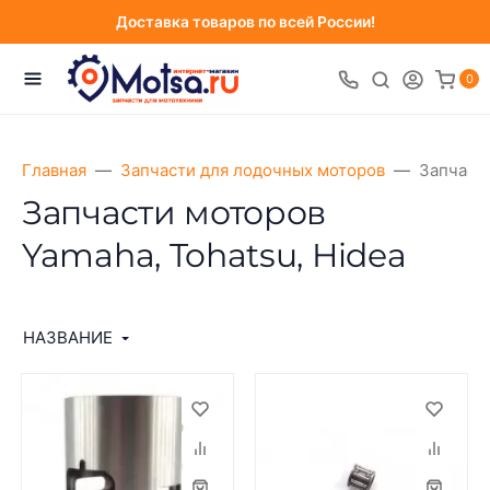
Доставка товаров по всей России!
0
Главная
Запчасти для лодочных моторов
Запчасти
Запчасти моторов
Yamaha, Tohatsu, Hidea
НАЗВАНИЕ