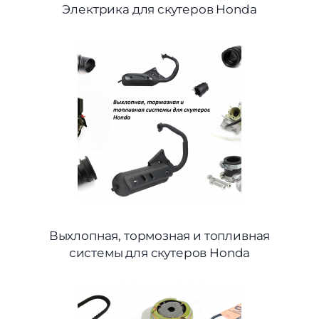
Электрика для скутеров Honda
Выхлопная, тормозная и топливная
системы для скутеров Honda