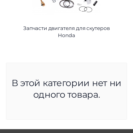
Запчасти двигателя для скутеров
Honda
В этой категории нет ни
одного товара.