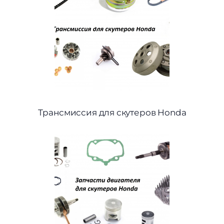
Трансмиссия для скутеров Honda