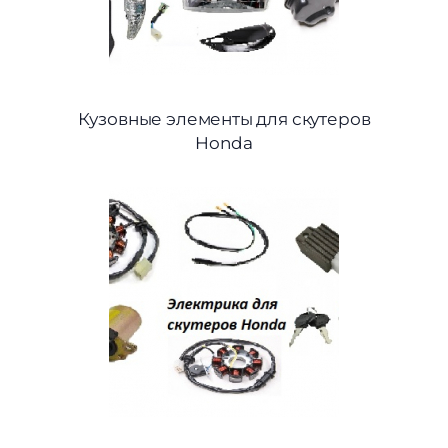
Кузовные элементы для скутеров
Honda