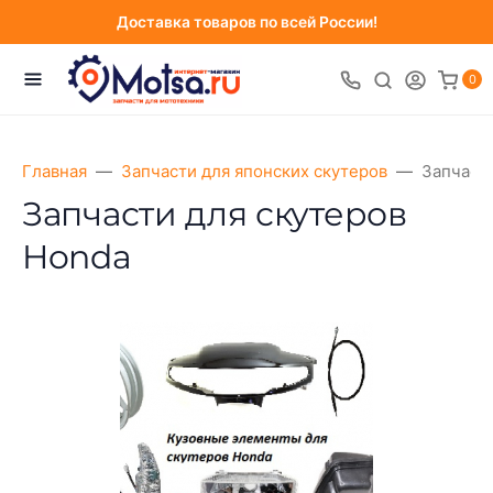
Доставка товаров по всей России!
0
Главная
Запчасти для японских скутеров
Запчаст
Запчасти для скутеров
Honda