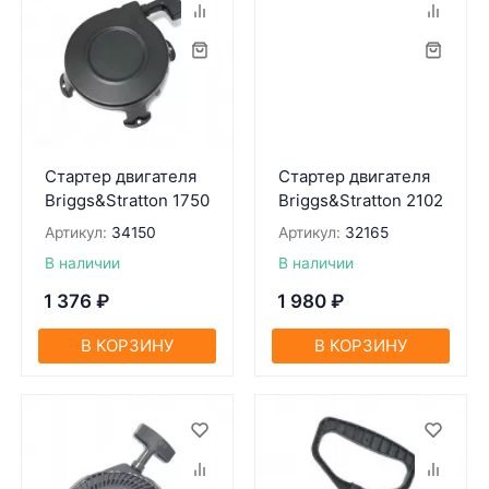
Стартер двигателя
Стартер двигателя
Briggs&Stratton 1750
Briggs&Stratton 2102
Артикул:
34150
Артикул:
32165
В наличии
В наличии
1 376
₽
1 980
₽
В КОРЗИНУ
В КОРЗИНУ