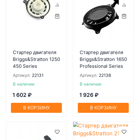
Стартер двигателя
Стартер двигателя
Briggs&Stratton 1250
Briggs&Stratton 1650
450 Series
Professional Series
Артикул:
22131
Артикул:
22138
В наличии
В наличии
1 602
₽
1 926
₽
В КОРЗИНУ
В КОРЗИНУ