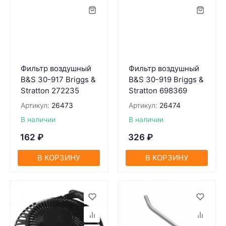
Фильтр воздушный
Фильтр воздушный
B&S 30-917 Briggs &
B&S 30-919 Briggs &
Stratton 272235
Stratton 698369
Артикул:
26473
Артикул:
26474
В наличии
В наличии
162
₽
326
₽
В КОРЗИНУ
В КОРЗИНУ