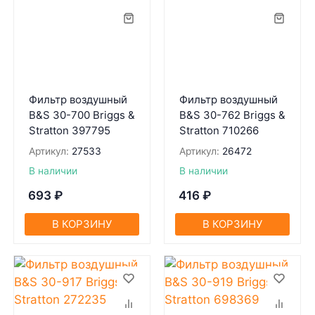
Фильтр воздушный
Фильтр воздушный
B&S 30-700 Briggs &
B&S 30-762 Briggs &
Stratton 397795
Stratton 710266
Артикул:
27533
Артикул:
26472
В наличии
В наличии
693
₽
416
₽
В КОРЗИНУ
В КОРЗИНУ