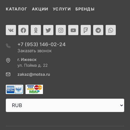
КАТАЛОГ
АКЦИИ
УСЛУГИ
БРЕНДЫ
+7 (953) 146-02-24
Заказать звонок
г. Ижевск
ул. Пойма д. 22
zakaz@motsa.ru