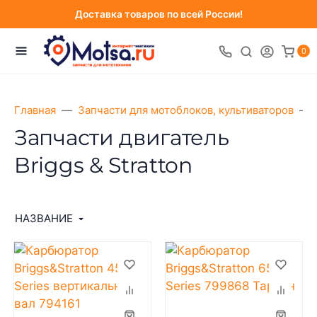
Доставка товаров по всей России!
0
Главная
Запчасти для мотоблоков, культиваторов
Запчасти двигатель
Briggs & Stratton
НАЗВАНИЕ