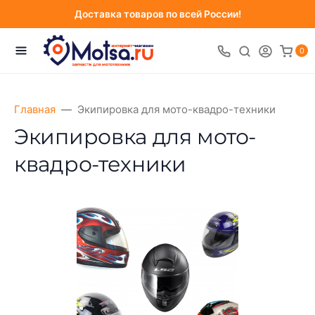
Доставка товаров по всей России!
0
Главная
Экипировка для мото-квадро-техники
Экипировка для мото-
квадро-техники