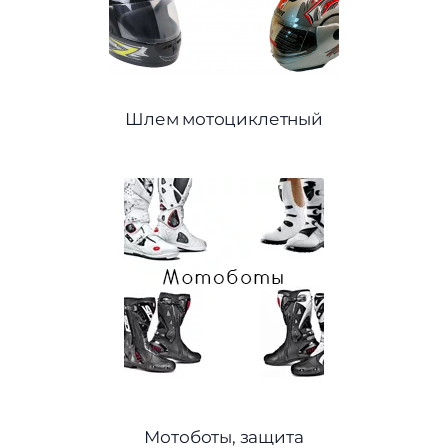
Шлем мотоциклетный
Мотоботы, защита