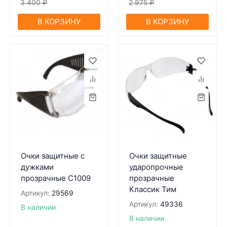
3 400
₽
2 975
₽
В КОРЗИНУ
В КОРЗИНУ
Очки защитные с
Очки защитные
дужками
ударопрочные
прозрачные С1009
прозрачные
Классик Тим
Артикул:
29569
Артикул:
49336
В наличии
В наличии