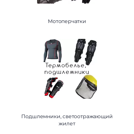
Мотоперчатки
Подшлемники, светоотражающий
жилет