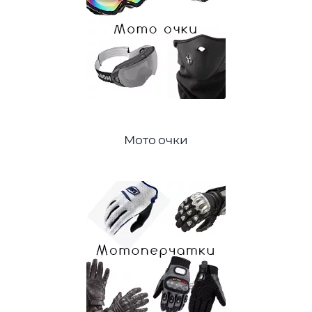
Мото очки