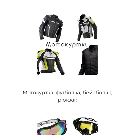
Мотокуртка, футболка, бейсболка,
рюкзак