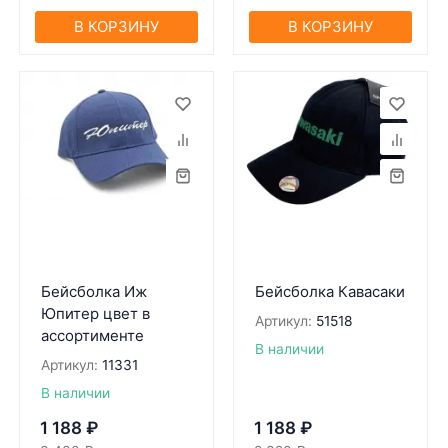
В КОРЗИНУ
В КОРЗИНУ
Бейсболка Иж
Бейсболка Кавасаки
Юпитер цвет в
Артикул:
51518
ассортименте
В наличии
Артикул:
11331
В наличии
1 188
₽
1 188
₽