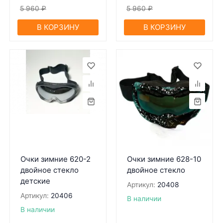
5 960
₽
5 960
₽
В КОРЗИНУ
В КОРЗИНУ
Очки зимние 620-2
Очки зимние 628-10
двойное стекло
двойное стекло
детские
Артикул:
20408
Артикул:
20406
В наличии
В наличии