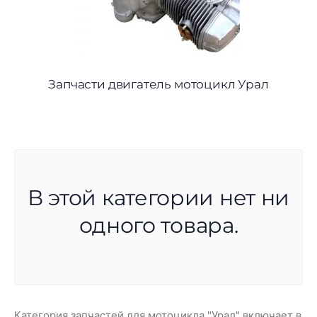
Запчасти двигатель мотоцикл Урал
В этой категории нет ни
одного товара.
Категория запчастей для мотоцикла "Урал" включает в