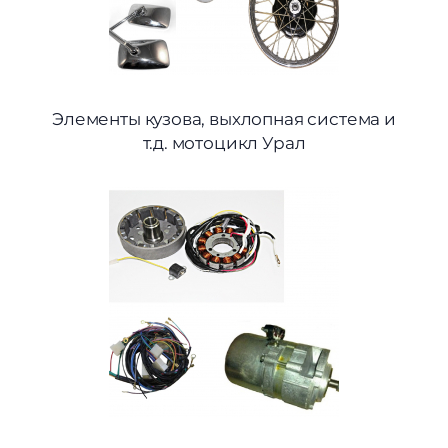
Элементы кузова, выхлопная система и
т.д. мотоцикл Урал