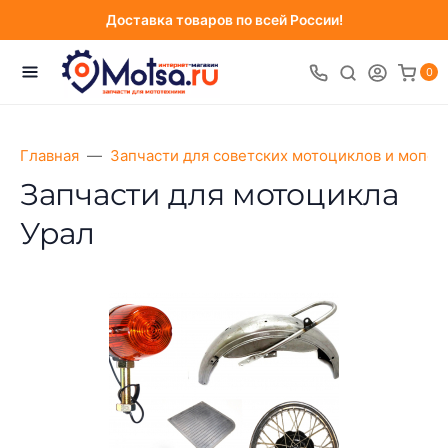
Доставка товаров по всей России!
0
Главная
Запчасти для советских мотоциклов и мопед
Запчасти для мотоцикла
Урал