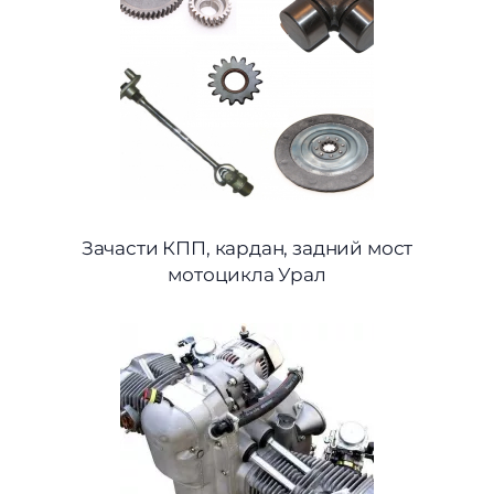
Зачасти КПП, кардан, задний мост
мотоцикла Урал