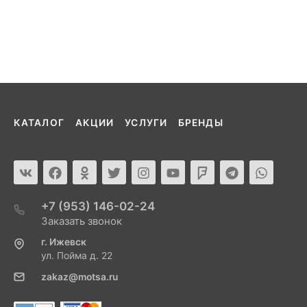
КАТАЛОГ
АКЦИИ
УСЛУГИ
БРЕНДЫ
+7 (953) 146-02-24
Заказать звонок
г. Ижевск
ул. Пойма д. 22
zakaz@motsa.ru