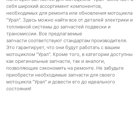
себя широкий ассортимент компонентов,
необходимых для ремонта или обновления мотоцикла
"Урал". Здесь можно найти все от деталей электрики и
топливной системы до запчастей подвески и
трансмиссии. Все предлагаемые
запчасти соответствуют стандартам производителя.
Это гарантирует, что они будут работать с вашим
мотоциклом "Урал". Кроме того, в категории доступны
как оригинальные запчасти, так и аналоги,
позволяющие сэкономить на ремонте. Не забудьте
приобрести необходимые запчасти для своего
мотоцикла "Урал" и довести его до идеального
состояния!