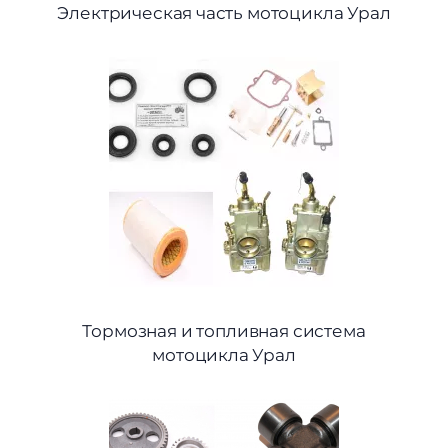
Электрическая часть мотоцикла Урал
Тормозная и топливная система
мотоцикла Урал