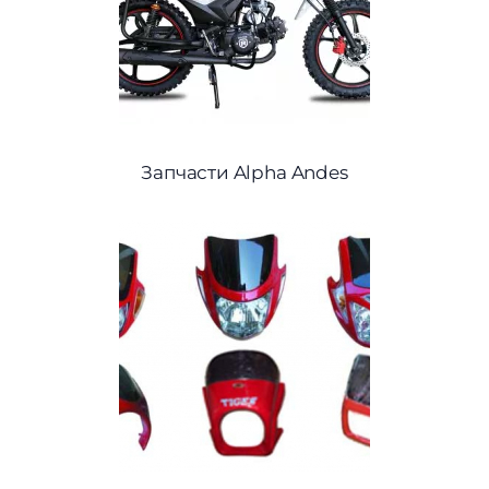
Запчасти Alpha Andes