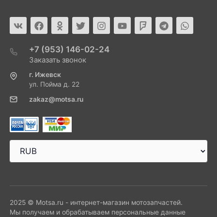
+7 (953) 146-02-24
Заказать звонок
г. Ижевск
ул. Пойма д. 22
zakaz@motsa.ru
2025 © Motsa.ru - интернет-магазин мотозапчастей.
Мы получаем и обрабатываем персональные данные