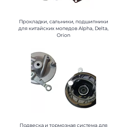
Прокладки, сальники, подшипники
для китайских мопедов Alpha, Delta,
Orion
Подвеска и тормозная система для