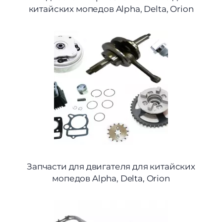
китайских мопедов Alpha, Delta, Orion
Запчасти для двигателя для китайских
мопедов Alpha, Delta, Orion