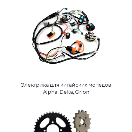
Электрика для китайских мопедов
Alpha, Delta, Orion