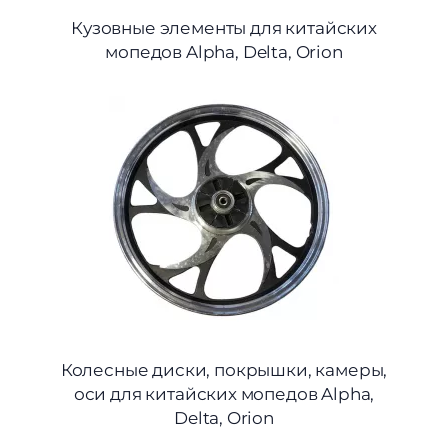
Кузовные элементы для китайских
мопедов Alpha, Delta, Orion
Колесные диски, покрышки, камеры,
оси для китайских мопедов Alpha,
Delta, Orion