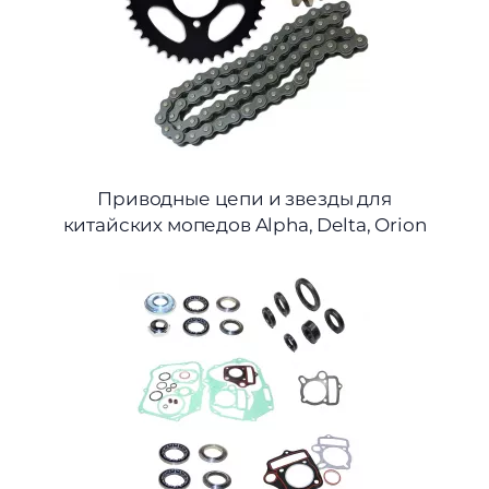
Приводные цепи и звезды для
китайских мопедов Alpha, Delta, Orion