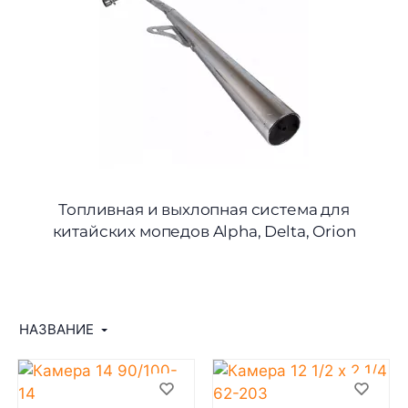
Топливная и выхлопная система для
китайских мопедов Alpha, Delta, Orion
НАЗВАНИЕ