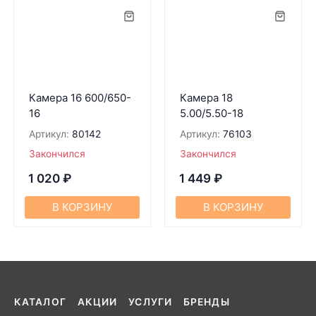
Камера 16 600/650-
Камера 18
16
5.00/5.50-18
Артикул:
80142
Артикул:
76103
Закончился
Закончился
1 020
₽
1 449
₽
В КОРЗИНУ
В КОРЗИНУ
КАТАЛОГ
АКЦИИ
УСЛУГИ
БРЕНДЫ