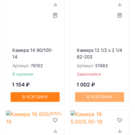
Камера 14 90/100-
Камера 12 1/2 х 2 1/4
14
62-203
Артикул:
76102
Артикул:
57483
В наличии
Закончился
1 154
₽
1 002
₽
В КОРЗИНУ
В КОРЗИНУ