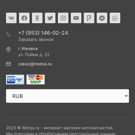
+7 (953) 146-02-24
Заказать звонок
г. Ижевск
ул. Пойма д. 22
zakaz@motsa.ru
2025 © Motsa.ru - интернет-магазин мотозапчастей.
Мы получаем и обрабатываем персональные данные