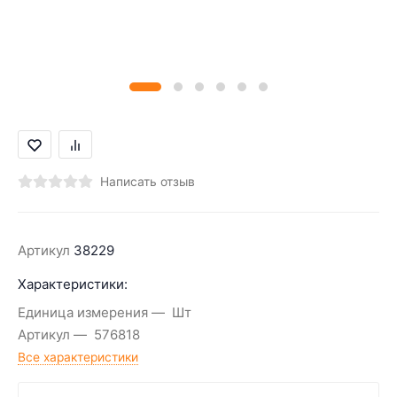
Написать отзыв
Артикул
38229
Характеристики:
Единица измерения
Шт
Артикул
576818
Все характеристики