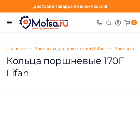
Доставка товаров по всей России!
0
Главная
Запчасти для двигателей Lifan
Запчасти д
Кольца поршневые 170F
Lifan