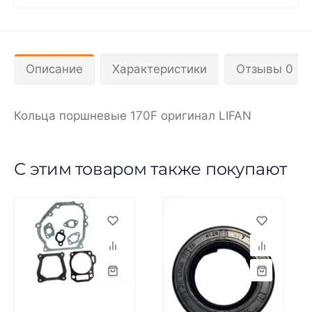
Описание
Характеристики
Отзывы 0
Кольца поршневые 170F оригинал LIFAN
С этим товаром также покупают