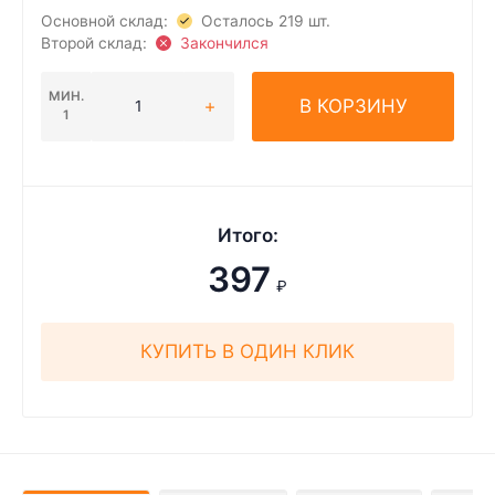
Основной склад:
Осталось 219 шт.
Второй склад:
Закончился
МИН.
В КОРЗИНУ
1
Итого:
397
₽
КУПИТЬ В ОДИН КЛИК