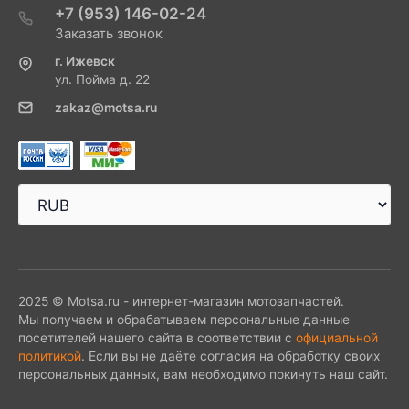
+7 (953) 146-02-24
Заказать звонок
г. Ижевск
ул. Пойма д. 22
zakaz@motsa.ru
2025 © Motsa.ru - интернет-магазин мотозапчастей.
Мы получаем и обрабатываем персональные данные
посетителей нашего сайта в соответствии с
официальной
политикой
. Если вы не даёте согласия на обработку своих
персональных данных, вам необходимо покинуть наш сайт.