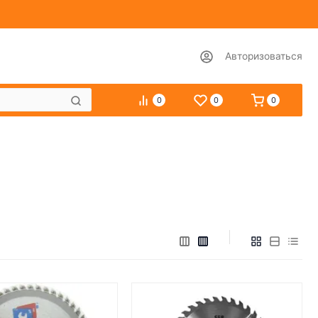
Авторизоваться
0
0
0