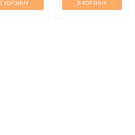
В КОРЗИНУ
В КОРЗИНУ