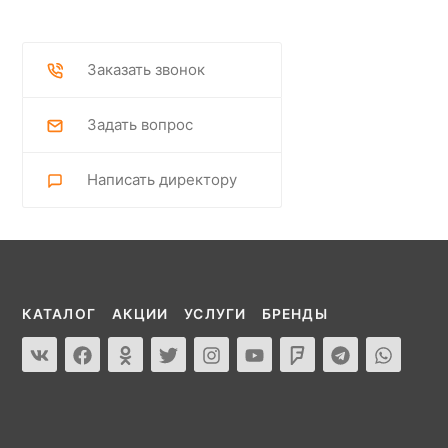
Заказать звонок
Задать вопрос
Написать директору
КАТАЛОГ
АКЦИИ
УСЛУГИ
БРЕНДЫ