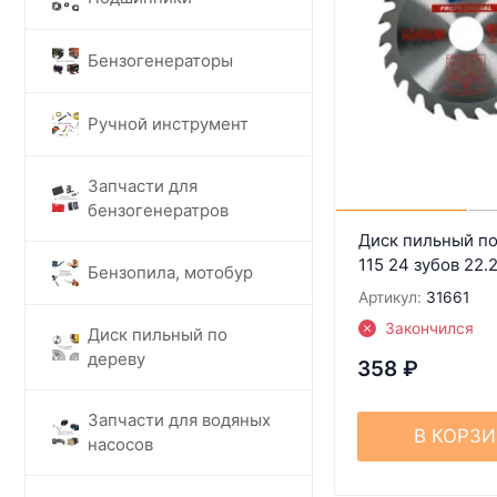
Бензогенераторы
Ручной инструмент
Запчасти для
бензогенератров
Диск пильный по
115 24 зубов 22
Бензопила, мотобур
Артикул:
31661
Закончился
Диск пильный по
дереву
358
₽
Запчасти для водяных
В КОРЗ
насосов