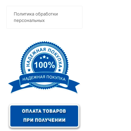
Политика обработки
персональных