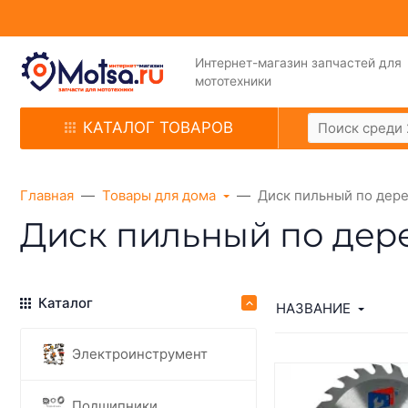
Интернет-магазин запчастей для
мототехники
КАТАЛОГ ТОВАРОВ
Главная
Товары для дома
Диск пильный по дер
Диск пильный по дер
Каталог
НАЗВАНИЕ
Электроинструмент
Подшипники