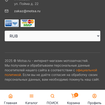
ул. Пойма д. 22
zakaz@motsa.ru
2025 © Motsa.ru - интернет-магазин мотозапчастей.
Мы получаем и обрабатываем персональные данные
посетителей нашего сайта в соответствии с
официальной
политикой
. Если вы не даёте согласия на обработку своих
персональных данных, вам необходимо покинуть наш сайт.
0
Главная
Каталог
ПОИСК
Корзина
Профиль