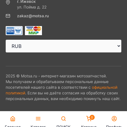
г. Ижевск
ул. Пойма д. 22
zakaz@motsa.ru
2025 © Motsa.ru - интернет-магазин мотозапчастей.
Мы получаем и обрабатываем персональные данные
посетителей нашего сайта в соответствии с
официальной
политикой
. Если вы не даёте согласия на обработку своих
персональных данных, вам необходимо покинуть наш сайт.
0