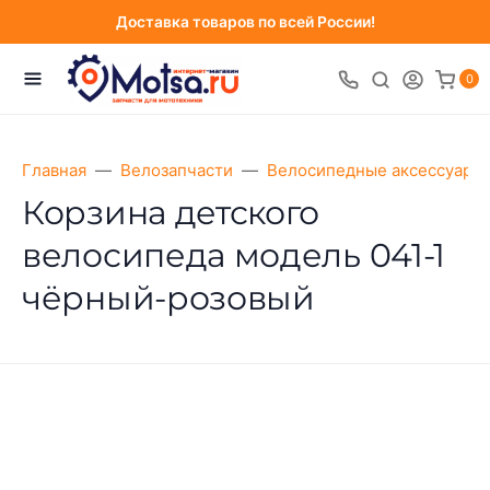
Доставка товаров по всей России!
0
Главная
Велозапчасти
Велосипедные аксессуары
Корзина детского
велосипеда модель 041-1
чёрный-розовый