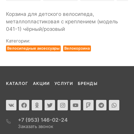
Корзина для детского велосипеда,
металлопластиковая с креплением (модель
041-1) чёрный/розовый
Категории:
Велосипедные аксессуары
Велокорзина
КАТАЛОГ
АКЦИИ
УСЛУГИ
БРЕНДЫ
+7 (953) 146-02-24
Заказать звонок