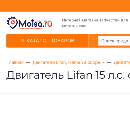
Интернет-магазин запчастей для
мототехники
КАТАЛОГ ТОВАРОВ
Главная
Двигатели Lifan, Hemen в сборе
Двигате
Двигатель Lifan 15 л.с