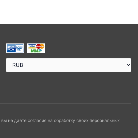
и вы не даёте согласия на обработку своих персональных