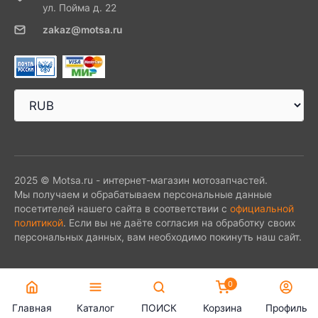
ул. Пойма д. 22
zakaz@motsa.ru
2025 © Motsa.ru - интернет-магазин мотозапчастей.
Мы получаем и обрабатываем персональные данные
посетителей нашего сайта в соответствии с
официальной
политикой
. Если вы не даёте согласия на обработку своих
персональных данных, вам необходимо покинуть наш сайт.
0
Главная
Каталог
ПОИСК
Корзина
Профиль