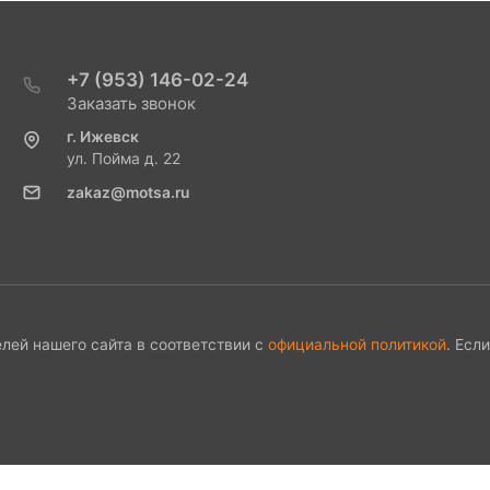
+7 (953) 146-02-24
Заказать звонок
г. Ижевск
ул. Пойма д. 22
zakaz@motsa.ru
лей нашего сайта в соответствии с
официальной политикой
. Есл