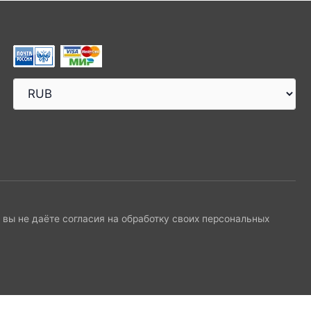
и вы не даёте согласия на обработку своих персональных