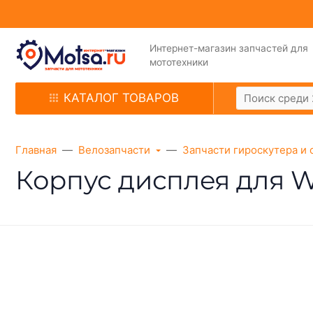
Интернет-магазин запчастей для
мототехники
КАТАЛОГ ТОВАРОВ
Главная
Велозапчасти
Запчасти гироскутера и 
Корпус дисплея для W