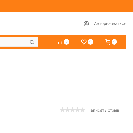
Авторизоваться
0
0
0
Написать отзыв