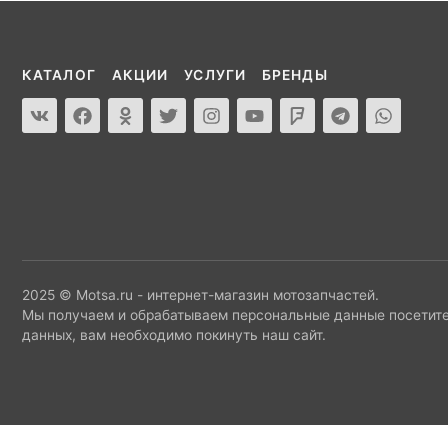
КАТАЛОГ
АКЦИИ
УСЛУГИ
БРЕНДЫ
2025 © Motsa.ru - интернет-магазин мотозапчастей.
Мы получаем и обрабатываем персональные данные посетите
данных, вам необходимо покинуть наш сайт.