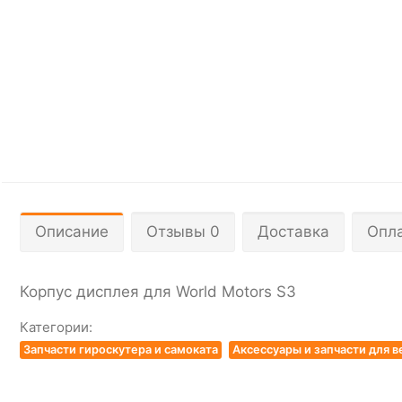
Описание
Отзывы 0
Доставка
Опл
Корпус дисплея для World Motors S3
Категории:
Запчасти гироскутера и самоката
Аксессуары и запчасти для 