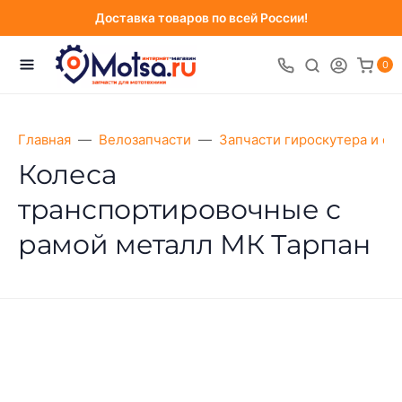
Доставка товаров по всей России!
0
Главная
Велозапчасти
Запчасти гироскутера и са
Колеса
транспортировочные с
рамой металл МК Тарпан