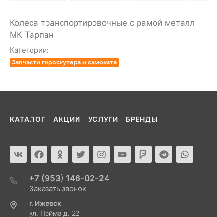
Колеса транспортировочные с рамой металл
МК Тарпан
Категории:
Запчасти гироскутера и самоката
КАТАЛОГ
АКЦИИ
УСЛУГИ
БРЕНДЫ
+7 (953) 146-02-24
Заказать звонок
г. Ижевск
ул. Пойма д. 22