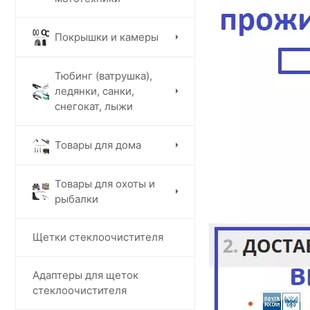
Покрышки и камеры
Тюбинг (ватрушка),
ледянки, санки,
снегокат, лыжи
Товары для дома
Товары для охоты и
рыбалки
Щетки стеклоочистителя
Адаптеры для щеток
стеклоочистителя