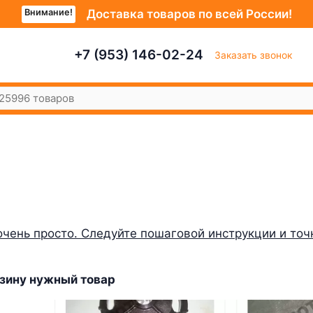
Внимание!
Доставка товаров по всей России!
+7 (953) 146-02-24
Заказать звонок
очень просто. Следуйте пошаговой инструкции и точ
орзину нужный товар