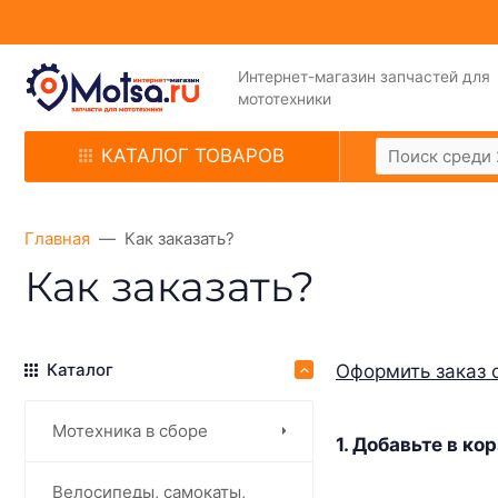
Интернет-магазин запчастей для
мототехники
КАТАЛОГ ТОВАРОВ
Главная
Как заказать?
Как заказать?
Каталог
Оформить заказ 
Мотехника в сборе
1. Добавьте в к
Велосипеды, самокаты,