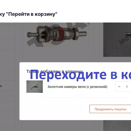
ку "Перейти в корзину"