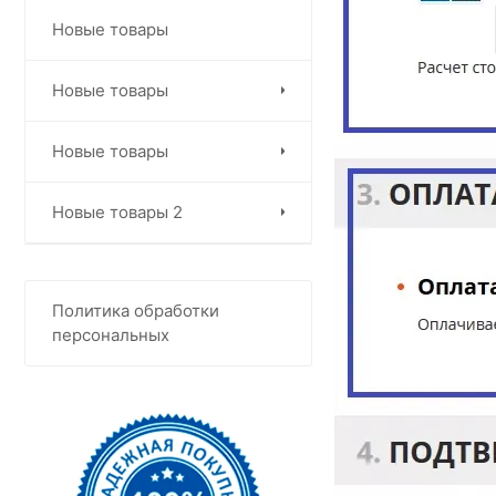
Новые товары
Новые товары
Новые товары
Новые товары 2
Политика обработки
персональных