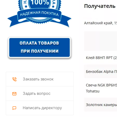
Заказать звонок
Задать вопрос
Написать директору