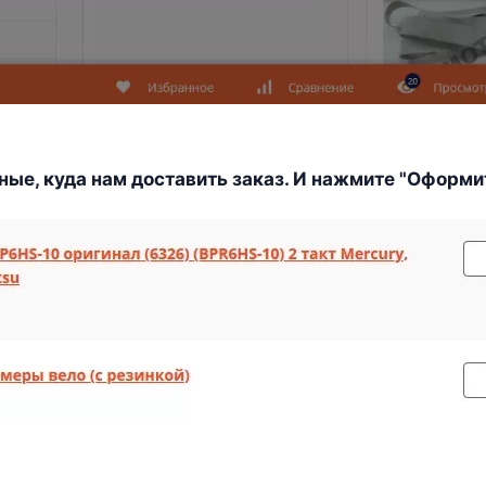
нные, куда нам доставить заказ. И нажмите "Оформи