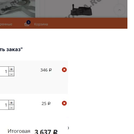
ть заказ"