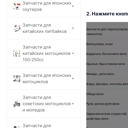
Запчасти для японских
скутеров
2. Нажмите кноп
Запчасти для
китайских питбайков
Запчасти для
китайских мотоциклов
150-250сс
Запчасти для японских
мотоциклов
Запчасти для
советских мотоциклов
и мопедов
Запчасти для