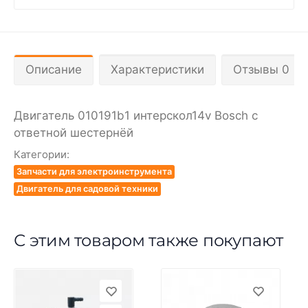
Описание
Характеристики
Отзывы 0
Двигатель 010191b1 интерскол14v Bosch с
ответной шестернёй
Категории:
Запчасти для электроинструмента
Двигатель для садовой техники
С этим товаром также покупают