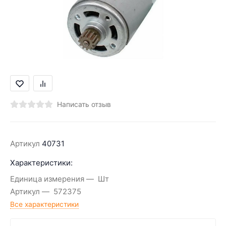
Написать отзыв
Артикул
40731
Характеристики:
Единица измерения
Шт
Артикул
572375
Все характеристики