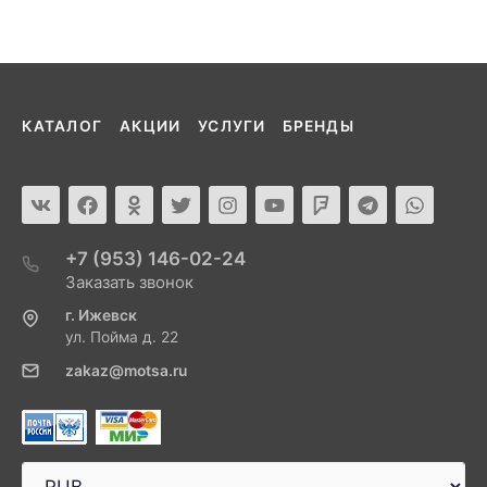
КАТАЛОГ
АКЦИИ
УСЛУГИ
БРЕНДЫ
+7 (953) 146-02-24
Заказать звонок
г. Ижевск
ул. Пойма д. 22
zakaz@motsa.ru