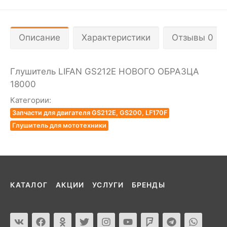
Описание
Характеристики
Отзывы 0
Глушитель LIFAN GS212E НОВОГО ОБРАЗЦА
18000
Категории:
Запчасти для двигателя GS212E, GS200, LF170F
Глушитель для мототехники
КАТАЛОГ
АКЦИИ
УСЛУГИ
БРЕНДЫ