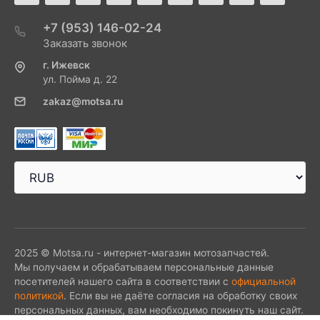
+7 (953) 146-02-24
Заказать звонок
г. Ижевск
ул. Пойма д. 22
zakaz@motsa.ru
2025 © Motsa.ru - интернет-магазин мотозапчастей.
Мы получаем и обрабатываем персональные данные
посетителей нашего сайта в соответствии с
официальной
политикой
. Если вы не даёте согласия на обработку своих
персональных данных, вам необходимо покинуть наш сайт.