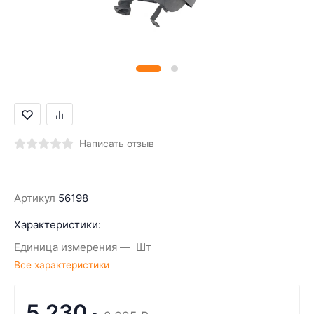
Написать отзыв
Артикул
56198
Характеристики:
Единица измерения
Шт
Все характеристики
5 230