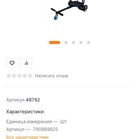
Написать отзыв
Артикул
48762
Характеристики:
Единица измерения
Шт
Артикул
790869825
Все характеристики