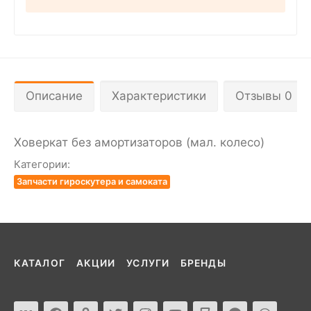
Описание
Характеристики
Отзывы 0
Ховеркат без амортизаторов (мал. колесо)
Категории:
Запчасти гироскутера и самоката
КАТАЛОГ
АКЦИИ
УСЛУГИ
БРЕНДЫ