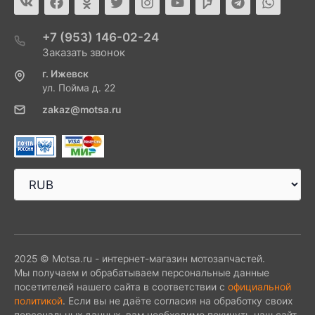
+7 (953) 146-02-24
Заказать звонок
г. Ижевск
ул. Пойма д. 22
zakaz@motsa.ru
2025 © Motsa.ru - интернет-магазин мотозапчастей.
Мы получаем и обрабатываем персональные данные
посетителей нашего сайта в соответствии с
официальной
политикой
. Если вы не даёте согласия на обработку своих