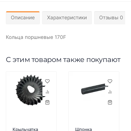
Описание
Характеристики
Отзывы 0
Кольца поршневые 170F
С этим товаром также покупают
Крыльчатка
Шпонка