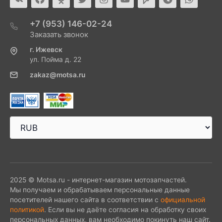
+7 (953) 146-02-24
Заказать звонок
г. Ижевск
ул. Пойма д. 22
zakaz@motsa.ru
2025 © Motsa.ru - интернет-магазин мотозапчастей.
Мы получаем и обрабатываем персональные данные
посетителей нашего сайта в соответствии с
официальной
политикой
. Если вы не даёте согласия на обработку своих
персональных данных, вам необходимо покинуть наш сайт.