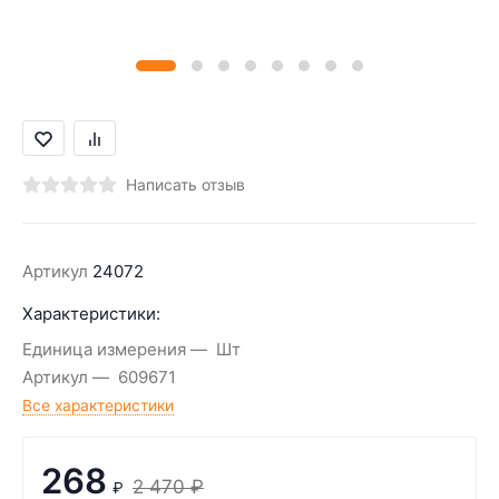
Написать отзыв
Артикул
24072
Характеристики:
Единица измерения
Шт
Артикул
609671
Все характеристики
268
2 470
₽
₽