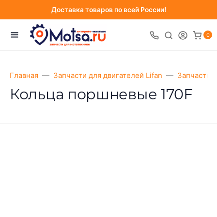
Доставка товаров по всей России!
0
Главная
Запчасти для двигателей Lifan
Запчасти д
Кольца поршневые 170F