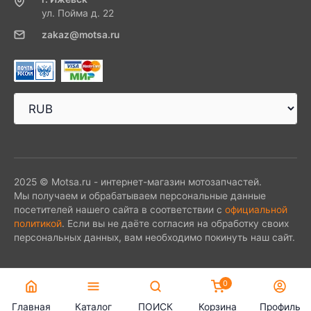
ул. Пойма д. 22
zakaz@motsa.ru
2025 © Motsa.ru - интернет-магазин мотозапчастей.
Мы получаем и обрабатываем персональные данные
посетителей нашего сайта в соответствии с
официальной
политикой
. Если вы не даёте согласия на обработку своих
персональных данных, вам необходимо покинуть наш сайт.
0
Главная
Каталог
ПОИСК
Корзина
Профиль