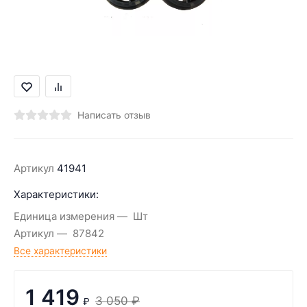
Написать отзыв
Артикул
41941
Характеристики:
Единица измерения
Шт
Артикул
87842
Все характеристики
1 419
3 050
₽
₽