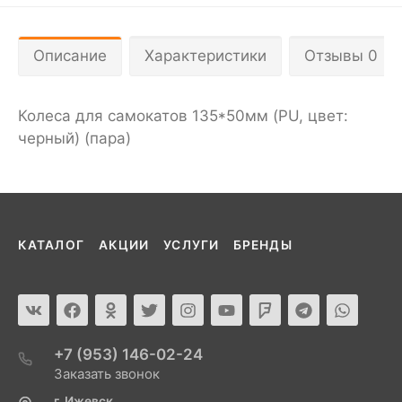
Описание
Характеристики
Отзывы 0
Колеса для самокатов 135*50мм (PU, цвет:
черный) (пара)
КАТАЛОГ
АКЦИИ
УСЛУГИ
БРЕНДЫ
+7 (953) 146-02-24
Заказать звонок
г. Ижевск