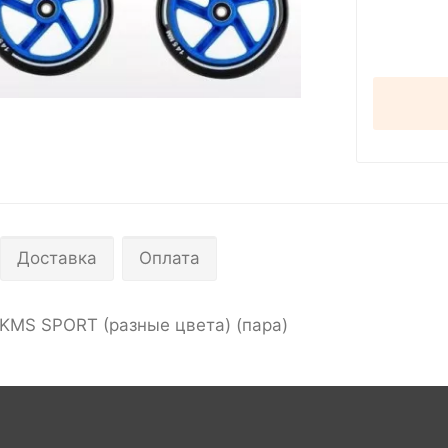
Доставка
Оплата
 KMS SPORT (разные цвета) (пара)