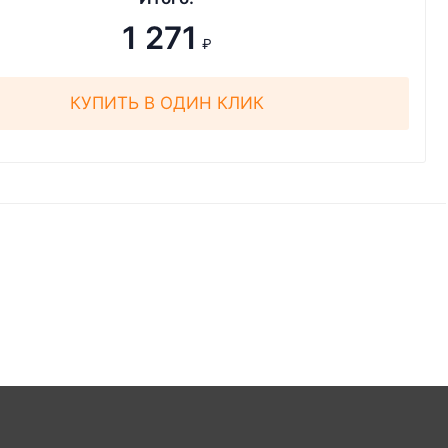
1 271
₽
КУПИТЬ В ОДИН КЛИК