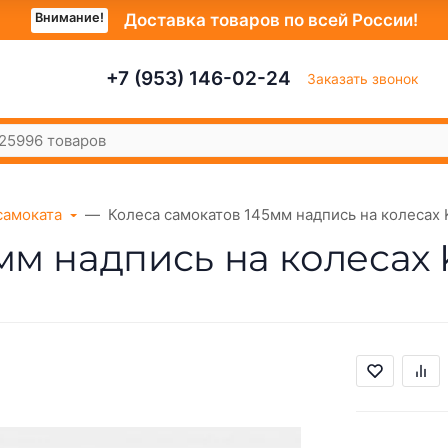
Внимание!
Доставка товаров по всей России!
+7 (953) 146-02-24
Заказать звонок
самоката
Колеса самокатов 145мм надпись на колеса
мм надпись на колесах