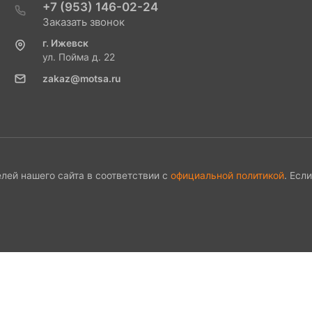
+7 (953) 146-02-24
Заказать звонок
г. Ижевск
ул. Пойма д. 22
zakaz@motsa.ru
лей нашего сайта в соответствии с
официальной политикой
. Есл