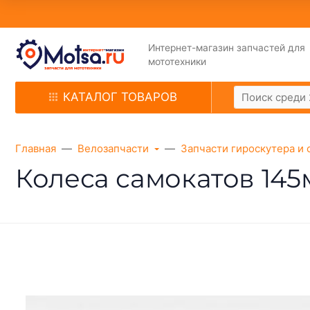
Интернет-магазин запчастей для
мототехники
КАТАЛОГ ТОВАРОВ
Главная
Велозапчасти
Запчасти гироскутера и 
Колеса самокатов 145