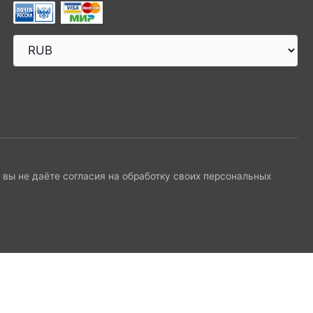
и вы не даёте согласия на обработку своих персональных