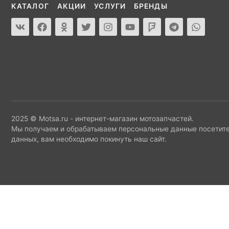
КАТАЛОГ
АКЦИИ
УСЛУГИ
БРЕНДЫ
2025 © Motsa.ru - интернет-магазин мотозапчастей.
Мы получаем и обрабатываем персональные данные посетите
данных, вам необходимо покинуть наш сайт.