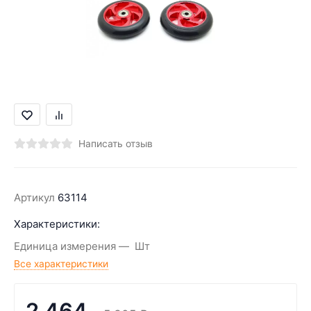
Написать отзыв
Артикул
63114
Характеристики:
Единица измерения
Шт
Все характеристики
2 464