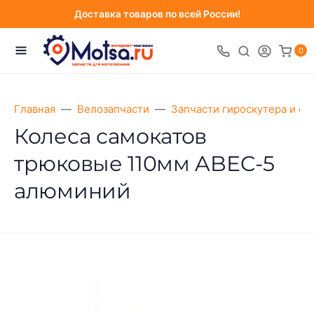
Доставка товаров по всей России!
0
Главная
Велозапчасти
Запчасти гироскутера и са
Колеса самокатов
трюковые 110мм ABEC-5
алюминий