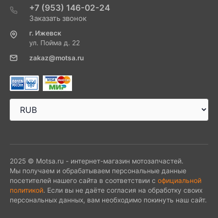
+7 (953) 146-02-24
Заказать звонок
г. Ижевск
ул. Пойма д. 22
zakaz@motsa.ru
2025 © Motsa.ru - интернет-магазин мотозапчастей.
Мы получаем и обрабатываем персональные данные
посетителей нашего сайта в соответствии с
официальной
политикой
. Если вы не даёте согласия на обработку своих
персональных данных, вам необходимо покинуть наш сайт.