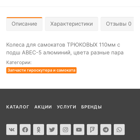
Описание
Характеристики
Отзывы 0
Колеса для самокатов ТРЮКОВЫХ 110мм с
подш ABEC-5 алюминий, цвета разные пара
Категории:
Запчасти гироскутера и самоката
КАТАЛОГ
АКЦИИ
УСЛУГИ
БРЕНДЫ