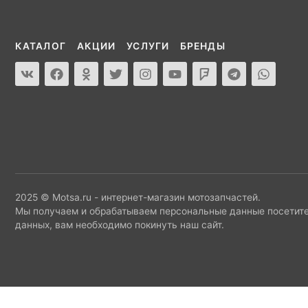
КАТАЛОГ
АКЦИИ
УСЛУГИ
БРЕНДЫ
2025 © Motsa.ru - интернет-магазин мотозапчастей.
Мы получаем и обрабатываем персональные данные посетите
данных, вам необходимо покинуть наш сайт.