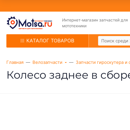
Интернет-магазин запчастей для
мототехники
КАТАЛОГ ТОВАРОВ
Главная
Велозапчасти
Запчасти гироскутера и 
Колесо заднее в сбор