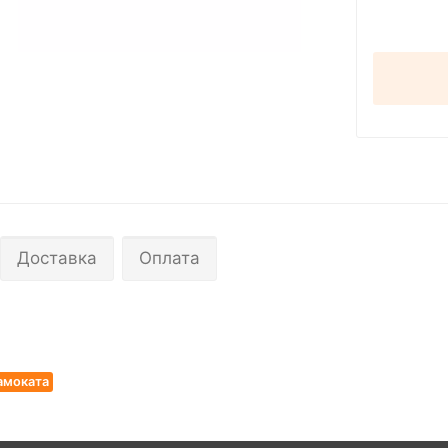
Доставка
Оплата
амоката