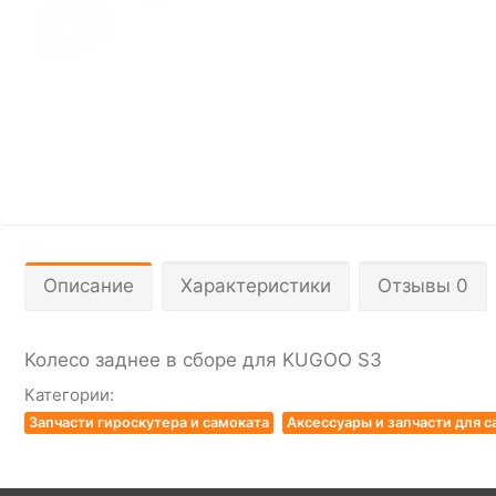
Описание
Характеристики
Отзывы 0
Колесо заднее в сборе для KUGOO S3
Категории:
Запчасти гироскутера и самоката
Аксессуары и запчасти для с