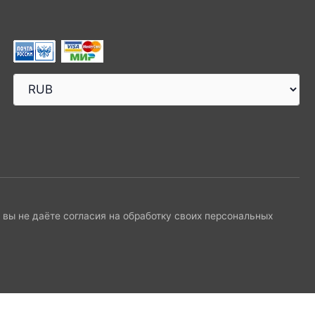
и вы не даёте согласия на обработку своих персональных