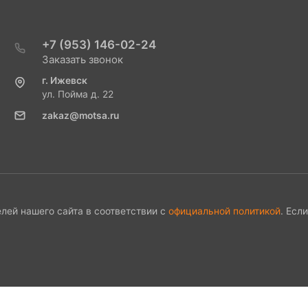
+7 (953) 146-02-24
Заказать звонок
г. Ижевск
ул. Пойма д. 22
zakaz@motsa.ru
лей нашего сайта в соответствии с
официальной политикой
. Есл