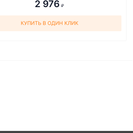
2 976
₽
КУПИТЬ В ОДИН КЛИК