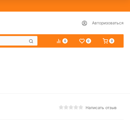
Авторизоваться
0
0
0
Написать отзыв