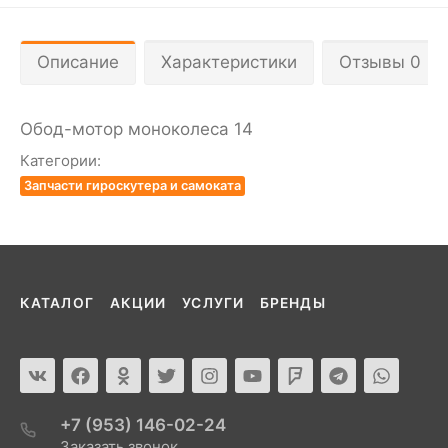
Описание
Характеристики
Отзывы 0
Обод-мотор моноколеса 14
Категории:
Запчасти гироскутера и самоката
КАТАЛОГ
АКЦИИ
УСЛУГИ
БРЕНДЫ
+7 (953) 146-02-24
Заказать звонок