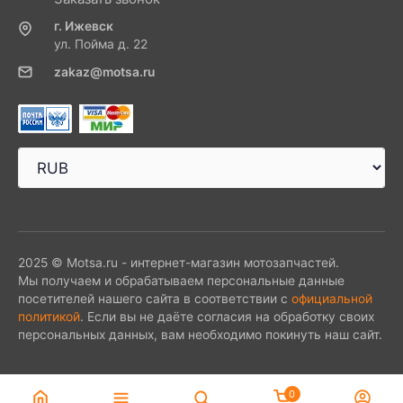
г. Ижевск
ул. Пойма д. 22
zakaz@motsa.ru
2025 © Motsa.ru - интернет-магазин мотозапчастей.
Мы получаем и обрабатываем персональные данные
посетителей нашего сайта в соответствии с
официальной
политикой
. Если вы не даёте согласия на обработку своих
персональных данных, вам необходимо покинуть наш сайт.
0