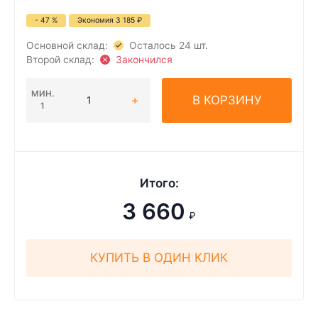
- 47 %
Экономия
3 185
₽
Основной склад:
Осталось 24 шт.
Второй склад:
Закончился
МИН.
В КОРЗИНУ
1
Итого:
3 660
₽
КУПИТЬ В ОДИН КЛИК