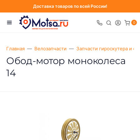
Доставка товаров по всей России!
0
Главная
Велозапчасти
Запчасти гироскутера и са
Обод-мотор моноколеса
14