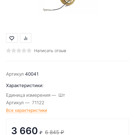
Написать отзыв
Артикул
40041
Характеристики:
Единица измерения
Шт
Артикул
71122
Все характеристики
3 660
6 845
₽
₽