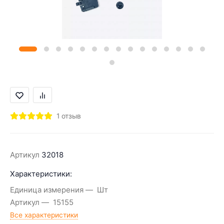
1 отзыв
Артикул
32018
Характеристики:
Единица измерения
Шт
Артикул
15155
Все характеристики