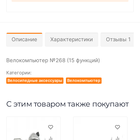
Описание
Характеристики
Отзывы 1
Велокомпьютер №268 (15 функций)
Категории:
Велосипедные аксессуары
Велокомпьютер
С этим товаром также покупают