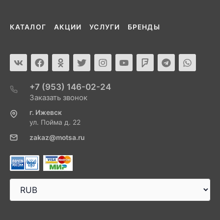
КАТАЛОГ
АКЦИИ
УСЛУГИ
БРЕНДЫ
+7 (953) 146-02-24
Заказать звонок
г. Ижевск
ул. Пойма д. 22
zakaz@motsa.ru