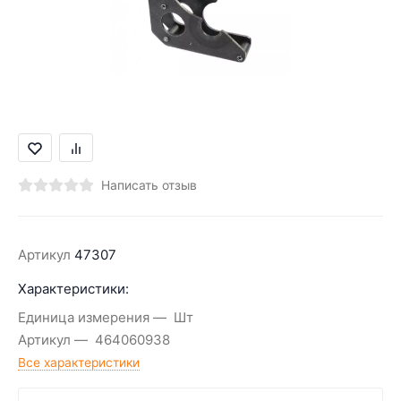
Написать отзыв
Артикул
47307
Характеристики:
Единица измерения
Шт
Артикул
464060938
Все характеристики