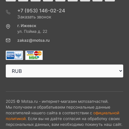
+7 (953) 146-02-24
Заказать звонок
г. Ижевск
ул. Пойма д. 22
zakaz@motsa.ru
2025 © Motsa.ru - интернет-магазин мотозапчастей.
Мы получаем и обрабатываем персональные данные
посетителей нашего сайта в соответствии с
официальной
политикой
. Если вы не даёте согласия на обработку своих
персональных данных, вам необходимо покинуть наш сайт.