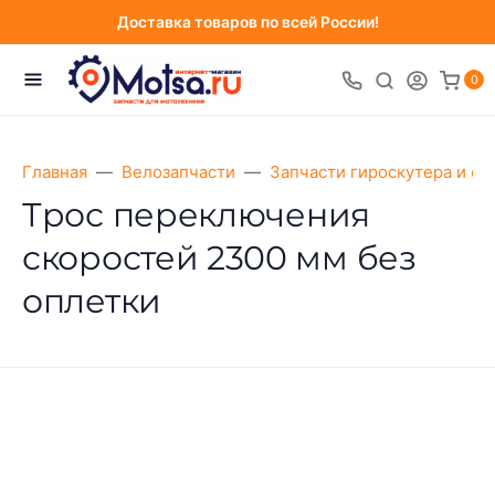
Доставка товаров по всей России!
0
Главная
Велозапчасти
Запчасти гироскутера и са
Трос переключения
скоростей 2300 мм без
оплетки