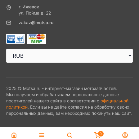
г. Ижевск
ул. Пойма д. 22
zakaz@motsa.ru
2025 © Motsa.ru - интернет-магазин мотозапчастей.
Мы получаем и обрабатываем персональные данные
посетителей нашего сайта в соответствии с
официальной
политикой
. Если вы не даёте согласия на обработку своих
персональных данных, вам необходимо покинуть наш сайт.
0