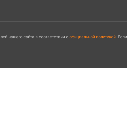
лей нашего сайта в соответствии с
официальной политикой
. Есл