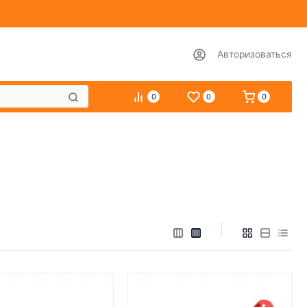
Авторизоваться
0
0
0