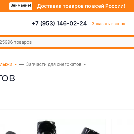
Внимание!
Доставка товаров по всей России!
+7 (953) 146-02-24
Заказать звонок
, лыжи
Запчасти для снегокатов
тов