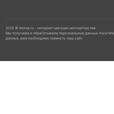
2025 © Motsa.ru - интернет-магазин мотозапчастей.
Мы получаем и обрабатываем персональные данные посетите
данных, вам необходимо покинуть наш сайт.