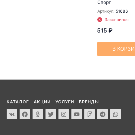
Спорт
Артикул:
51686
Закончился
515
₽
В КОРЗ
КАТАЛОГ
АКЦИИ
УСЛУГИ
БРЕНДЫ