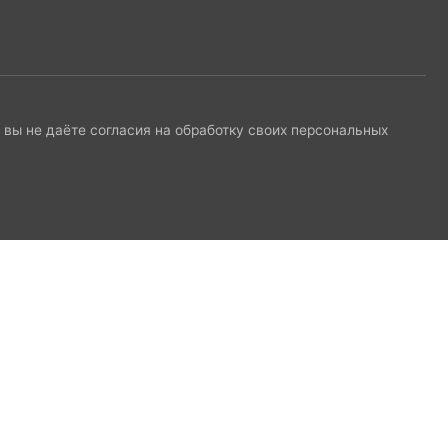
и вы не даёте согласия на обработку своих персональных