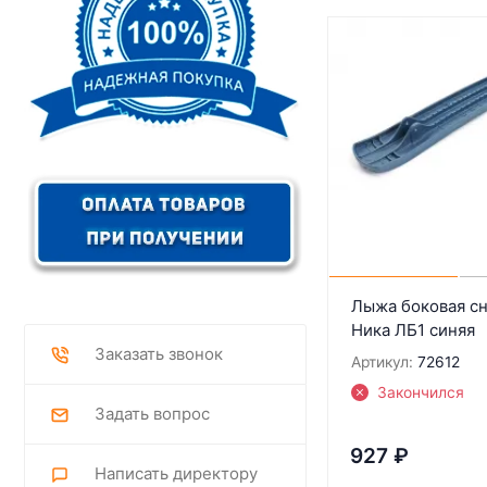
Лыжа боковая сн
Ника ЛБ1 синяя
Заказать звонок
Артикул:
72612
Закончился
Задать вопрос
927
₽
Написать директору