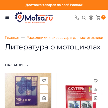
Доставка товаров по всей России!
0
Главная
Расходники и аксессуары для мототехники
Литература о мотоциклах
НАЗВАНИЕ