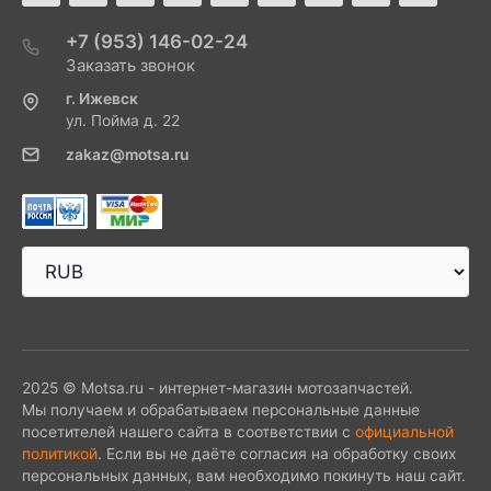
+7 (953) 146-02-24
Заказать звонок
г. Ижевск
ул. Пойма д. 22
zakaz@motsa.ru
2025 © Motsa.ru - интернет-магазин мотозапчастей.
Мы получаем и обрабатываем персональные данные
посетителей нашего сайта в соответствии с
официальной
политикой
. Если вы не даёте согласия на обработку своих
персональных данных, вам необходимо покинуть наш сайт.